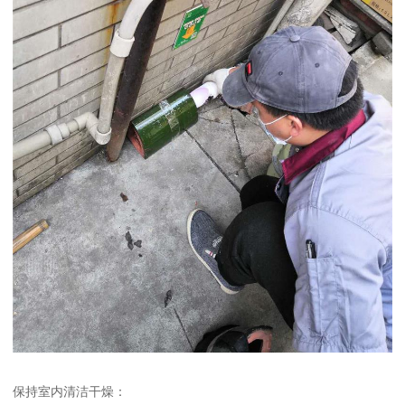
保持室内清洁干燥：