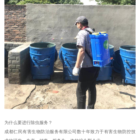
为什么要进行除虫服务？
成都仁民有害生物防治服务有限公司数十年致力于有害生物防控技