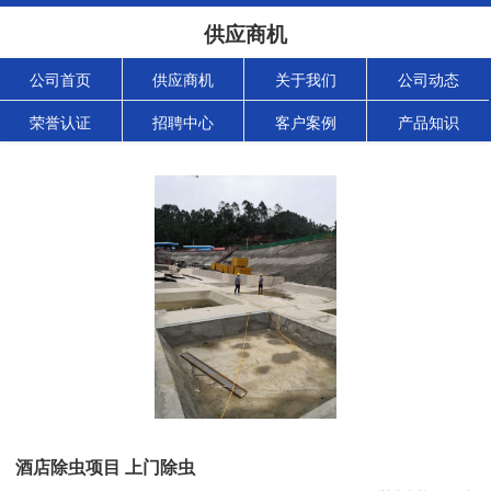
供应商机
公司首页
供应商机
关于我们
公司动态
荣誉认证
招聘中心
客户案例
产品知识
酒店除虫项目 上门除虫