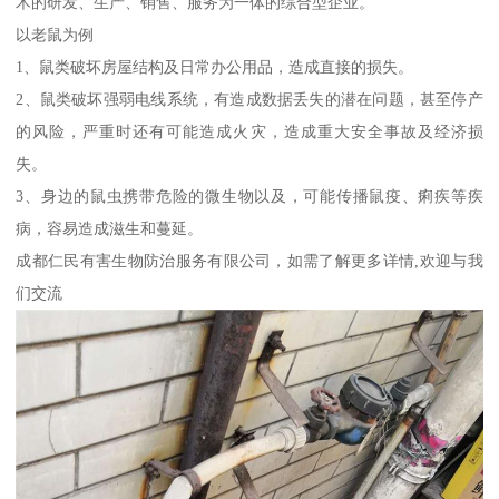
术的研发、生产、销售、服务为一体的综合型企业。
以老鼠为例
1、鼠类破坏房屋结构及日常办公用品，造成直接的损失。
2、鼠类破坏强弱电线系统，有造成数据丢失的潜在问题，甚至停产
的风险，严重时还有可能造成火灾，造成重大安全事故及经济损
失。
3、身边的鼠虫携带危险的微生物以及，可能传播鼠疫、痢疾等疾
病，容易造成滋生和蔓延。
成都仁民有害生物防治服务有限公司，如需了解更多详情,欢迎与我
们交流