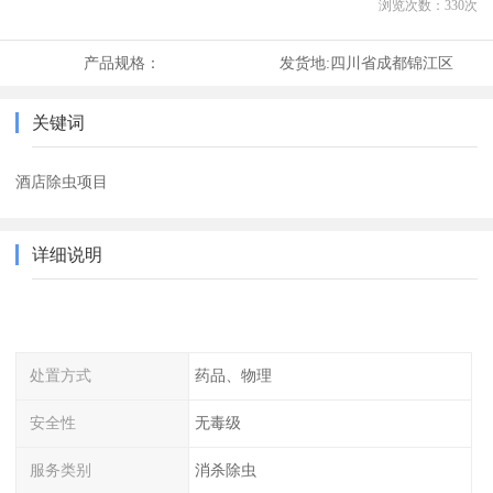
浏览次数：
330
次
产品规格：
发货地:
四川省成都锦江区
关键词
酒店除虫项目
详细说明
处置方式
药品、物理
安全性
无毒级
服务类别
消杀除虫