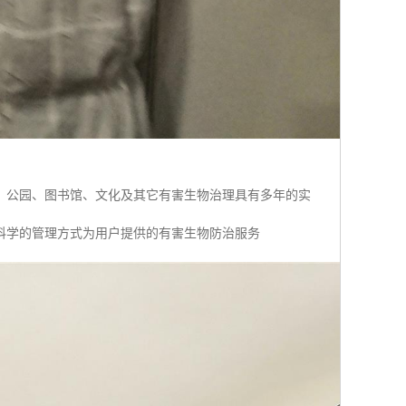
、公园、图书馆、文化及其它有害生物治理具有多年的实
科学的管理方式为用户提供的有害生物防治服务