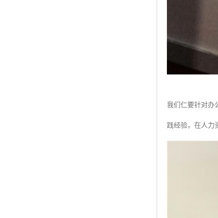
我们仁要针对办
践经验，在人力