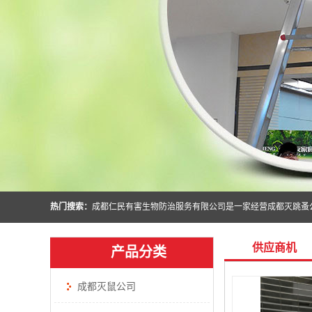
热门搜索：
供应商机
产品分类
成都灭鼠公司