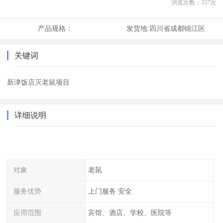
浏览次数：
357
次
产品规格：
发货地:
四川省成都锦江区
关键词
新津饭店灭老鼠项目
详细说明
对象
老鼠
服务优势
上门服务 安全
应用范围
宾馆、酒店、学校、医院等