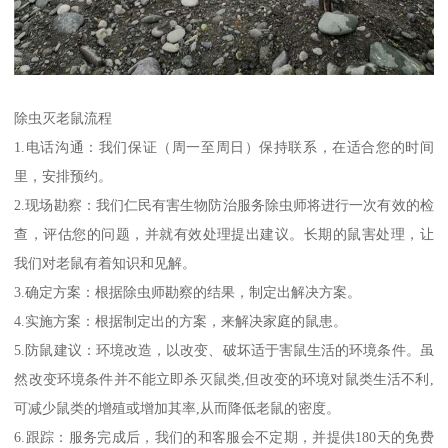
除虫灭老鼠流程
1.电话沟通：我们保证（周一至周日）保持联系，在适合您的时间
里，安排预约。
2.现场勘察：我们仁民有害生物防治服务除虫师将进行一次有效的检
查，评估您的问题，并就有效处理提出建议。长期的鼠害处理，让
我们对老鼠有着知识和见解。
3.确定方案：根据除虫师勘察的结果，制定出解决方案。
4.实施方案：根据制定出的方案，来解决家庭的鼠患。
5.防鼠建议：环境改造，以改变、破坏适于害鼠生活的环境条件。虽
然改变环境条件并不能立即杀灭鼠类,但改变的环境对鼠类生活不利,
可减少鼠类的增殖或增加其率,从而降低老鼠的密度。
6.跟踪：服务完成后，我们的和客服会不定期，并提供180天的免费