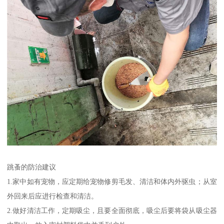
跳蚤的防治建议
1.家中如有宠物，应定期给宠物修剪毛发、清洁和体内外驱虫；从室
外回来后应进行检查和清洁。
2.做好清洁工作，定期吸尘，且要全面彻底，吸尘后要将袋从吸尘器