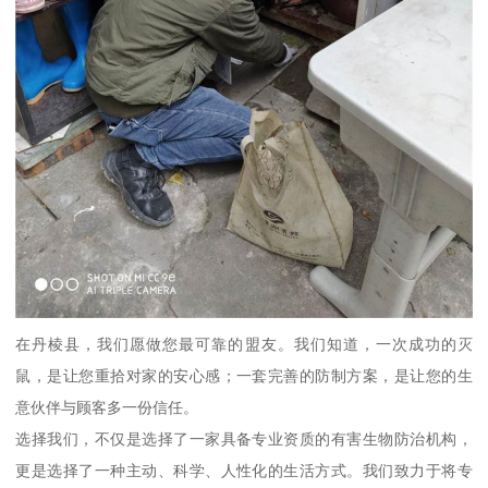
在丹棱县，我们愿做您最可靠的盟友。我们知道，一次成功的灭
鼠，是让您重拾对家的安心感；一套完善的防制方案，是让您的生
意伙伴与顾客多一份信任。
选择我们，不仅是选择了一家具备专业资质的有害生物防治机构，
更是选择了一种主动、科学、人性化的生活方式。我们致力于将专