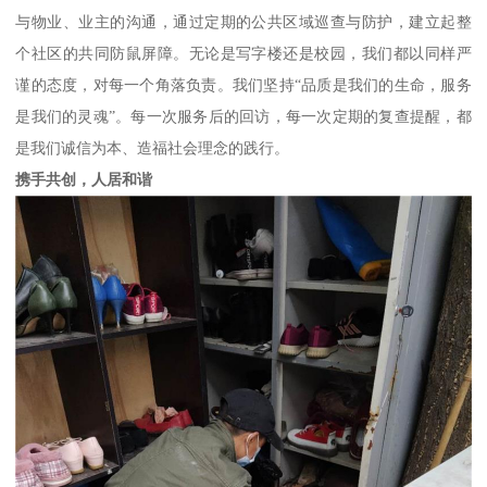
与物业、业主的沟通，通过定期的公共区域巡查与防护，建立起整
个社区的共同防鼠屏障。无论是写字楼还是校园，我们都以同样严
谨的态度，对每一个角落负责。我们坚持“品质是我们的生命，服务
是我们的灵魂”。每一次服务后的回访，每一次定期的复查提醒，都
是我们诚信为本、造福社会理念的践行。
携手共创，人居和谐