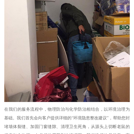
在我们的服务流程中，物理防治与化学防治相结合，以环境治理为
基础。我们首先会向客户提供详细的“环境隐患整改建议”，帮助您封
堵墙体裂缝、加固门窗缝隙、清理卫生死角，从源头上切断老鼠的