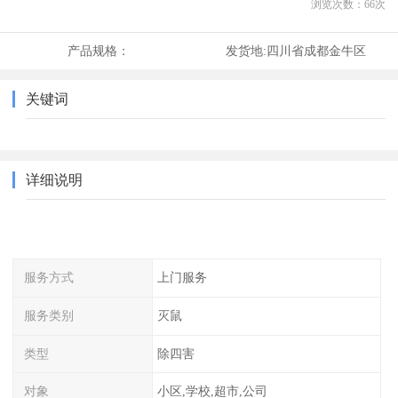
浏览次数：
66
次
产品规格：
发货地:
四川省成都金牛区
关键词
详细说明
服务方式
上门服务
服务类别
灭鼠
类型
除四害
对象
小区,学校,超市,公司