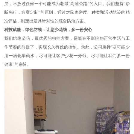
层，不放过任何一个可能成为老鼠“高速公路”的入口。我们坚持“诊
断先行，方案定制”的原则，通过对鼠患密度、种类和活动轨迹的精
准评估，制定出最具针对性的综合防治方案。
科技赋能，绿色防线：让您少花钱，多一份安心
我们始终坚信，最优秀的虫控方案，是能在不影响您正常生活与工
作节奏的前提下，实现长久有效的控制。为此，公司秉持“尽可能少
用一滴化学药水，尽可能让客户少花一分钱、尽可能让我们多一份
健康”的宗旨。