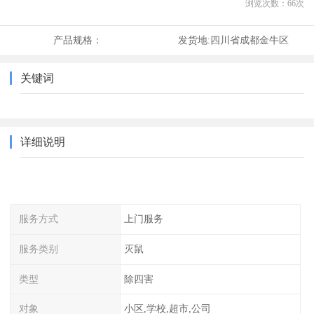
浏览次数：
66
次
产品规格：
发货地:
四川省成都金牛区
关键词
详细说明
服务方式
上门服务
服务类别
灭鼠
类型
除四害
对象
小区,学校,超市,公司