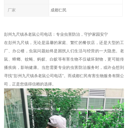
厂家
成都仁民
彭州九尺镇杀老鼠公司电话：专业虫害防治，守护家园安宁
在彭州九尺镇，无论是温馨的家庭、繁忙的餐饮店，还是大型的工
厂、办公楼，虫鼠问题始终是困扰人们生活与经营的一大隐患。老
鼠、蟑螂、蚊蝇、蚂蚁、白蚁等有害生物不仅破坏财物，更可能传
播疾病，影响健康。当您需要专业的虫害防治服务时，或许会想到
寻找“彭州九尺镇杀老鼠公司电话”。而成都仁民有害生物服务有限公
司，正是您值得信赖的选择。