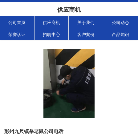
供应商机
公司首页
供应商机
关于我们
公司动态
荣誉认证
招聘中心
客户案例
产品知识
彭州九尺镇杀老鼠公司电话