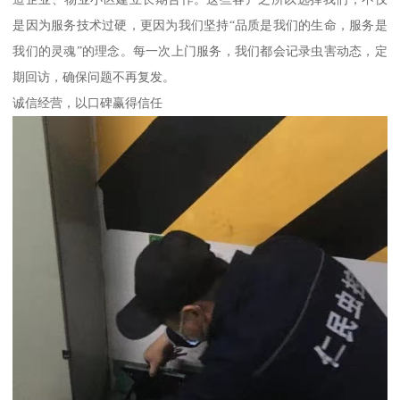
是因为服务技术过硬，更因为我们坚持“品质是我们的生命，服务是
我们的灵魂”的理念。每一次上门服务，我们都会记录虫害动态，定
期回访，确保问题不再复发。
诚信经营，以口碑赢得信任