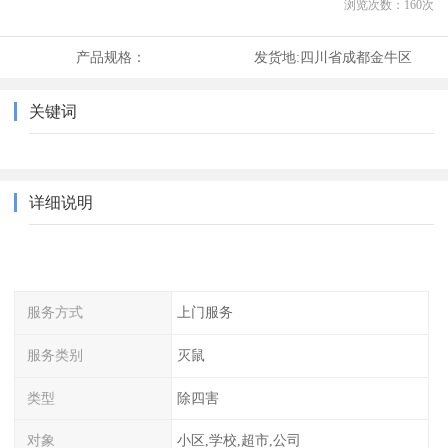
浏览次数：
160
次
产品规格：
发货地:
四川省成都金牛区
关键词
详细说明
服务方式
上门服务
服务类别
灭鼠
类型
除四害
对象
小区,学校,超市,公司