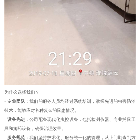
为什么选择我们？
-
专业团队
：我们的服务人员均经过系统培训，掌握先进的虫害防治
技术，能够应对各种复杂的鼠患情况。
-
设备先进
：公司配备现代化虫控设备，包括检测仪器、专业捕鼠工
具和施药设备，确保治理效果。
-
服务规范
：我们坚持技术化、服务统一化的管理，从上门勘查到方