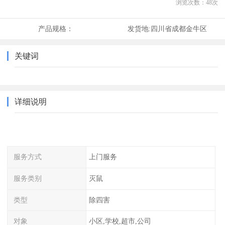
浏览次数：
48
次
产品规格：
发货地:
四川省成都金牛区
关键词
详细说明
服务方式
上门服务
服务类别
灭鼠
类型
除四害
对象
小区,学校,超市,公司