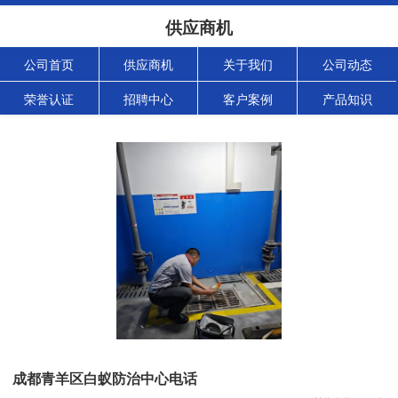
供应商机
公司首页
供应商机
关于我们
公司动态
荣誉认证
招聘中心
客户案例
产品知识
成都青羊区白蚁防治中心电话