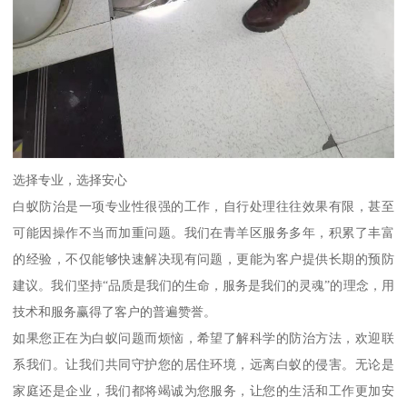
选择专业，选择安心
白蚁防治是一项专业性很强的工作，自行处理往往效果有限，甚至
可能因操作不当而加重问题。我们在青羊区服务多年，积累了丰富
的经验，不仅能够快速解决现有问题，更能为客户提供长期的预防
建议。我们坚持“品质是我们的生命，服务是我们的灵魂”的理念，用
技术和服务赢得了客户的普遍赞誉。
如果您正在为白蚁问题而烦恼，希望了解科学的防治方法，欢迎联
系我们。让我们共同守护您的居住环境，远离白蚁的侵害。无论是
家庭还是企业，我们都将竭诚为您服务，让您的生活和工作更加安