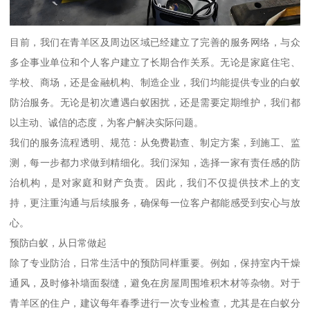
目前，我们在青羊区及周边区域已经建立了完善的服务网络，与众
多企事业单位和个人客户建立了长期合作关系。无论是家庭住宅、
学校、商场，还是金融机构、制造企业，我们均能提供专业的白蚁
防治服务。无论是初次遭遇白蚁困扰，还是需要定期维护，我们都
以主动、诚信的态度，为客户解决实际问题。
我们的服务流程透明、规范：从免费勘查、制定方案，到施工、监
测，每一步都力求做到精细化。我们深知，选择一家有责任感的防
治机构，是对家庭和财产负责。因此，我们不仅提供技术上的支
持，更注重沟通与后续服务，确保每一位客户都能感受到安心与放
心。
预防白蚁，从日常做起
除了专业防治，日常生活中的预防同样重要。例如，保持室内干燥
通风，及时修补墙面裂缝，避免在房屋周围堆积木材等杂物。对于
青羊区的住户，建议每年春季进行一次专业检查，尤其是在白蚁分