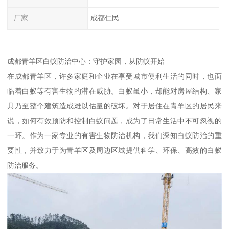
厂家
成都仁民
成都青羊区白蚁防治中心：守护家园，从防蚁开始
在成都青羊区，许多家庭和企业在享受城市便利生活的同时，也面
临着白蚁等有害生物的潜在威胁。白蚁虽小，却能对房屋结构、家
具乃至整个建筑造成难以估量的破坏。对于居住在青羊区的居民来
说，如何有效预防和控制白蚁问题，成为了日常生活中不可忽视的
一环。作为一家专业的有害生物防治机构，我们深知白蚁防治的重
要性，并致力于为青羊区及周边区域提供科学、环保、高效的白蚁
防治服务。