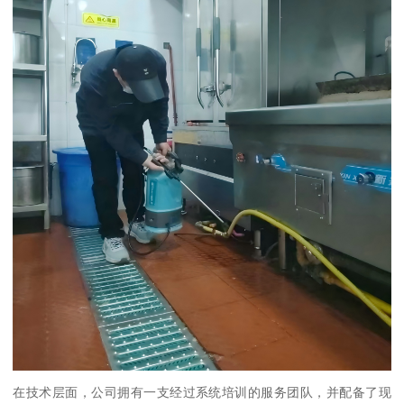
在技术层面，公司拥有一支经过系统培训的服务团队，并配备了现