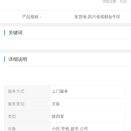
浏览次数：
82
次
产品规格：
发货地:
四川省成都金牛区
关键词
详细说明
服务方式
上门服务
服务类别
灭鼠
类型
除四害
对象
小区,学校,超市,公司