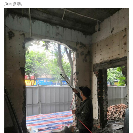
负面影响。