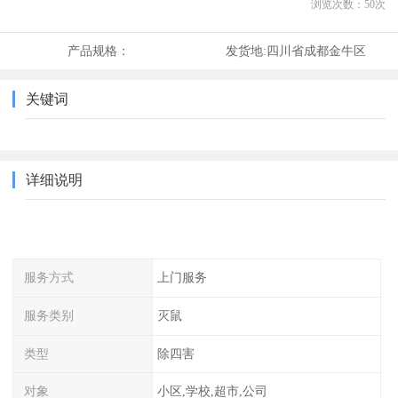
浏览次数：
50
次
产品规格：
发货地:
四川省成都金牛区
关键词
详细说明
服务方式
上门服务
服务类别
灭鼠
类型
除四害
对象
小区,学校,超市,公司