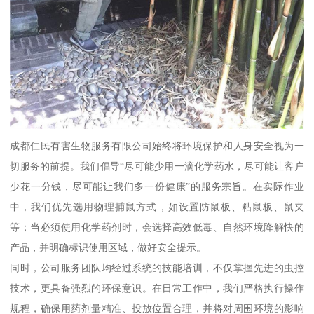
成都仁民有害生物服务有限公司始终将环境保护和人身安全视为一
切服务的前提。我们倡导“尽可能少用一滴化学药水，尽可能让客户
少花一分钱，尽可能让我们多一份健康”的服务宗旨。在实际作业
中，我们优先选用物理捕鼠方式，如设置防鼠板、粘鼠板、鼠夹
等；当必须使用化学药剂时，会选择高效低毒、自然环境降解快的
产品，并明确标识使用区域，做好安全提示。
同时，公司服务团队均经过系统的技能培训，不仅掌握先进的虫控
技术，更具备强烈的环保意识。在日常工作中，我们严格执行操作
规程，确保用药剂量精准、投放位置合理，并将对周围环境的影响