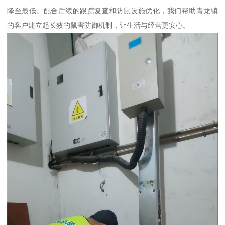
降至最低。配合后续的跟踪复查和防鼠设施优化，我们帮助青龙镇
的客户建立起长效的鼠害防御机制，让生活与经营更安心。