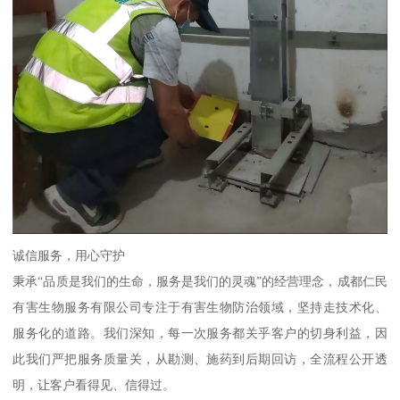
诚信服务，用心守护
秉承“品质是我们的生命，服务是我们的灵魂”的经营理念，成都仁民
有害生物服务有限公司专注于有害生物防治领域，坚持走技术化、
服务化的道路。我们深知，每一次服务都关乎客户的切身利益，因
此我们严把服务质量关，从勘测、施药到后期回访，全流程公开透
明，让客户看得见、信得过。