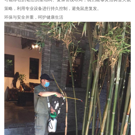
策略，利用专业设备进行持久控制，避免鼠患复发。
环保与安全并重，呵护健康生活