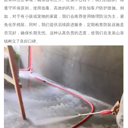
遵守环保原则，使用低毒、高效的药剂，并告知客户防护措施。例
如，对于有小孩或宠物的家庭，我们会推荐使用物理防治为主，避
免化学残留。同时，我们提供后续跟进服务，定期检查防鼠设施是
否完好，确保长期无忧。这种认真负责的态度，使我们在龙泉山泉
镇树立了良好口碑。