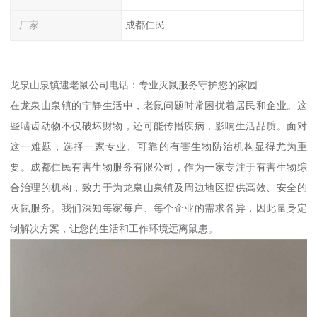
厂家
成都仁民
龙泉山泉镇逮老鼠公司电话：专业灭鼠服务守护您的家园
在龙泉山泉镇的宁静生活中，老鼠问题时常困扰着居民和企业。这
些啮齿动物不仅破坏财物，还可能传播疾病，影响生活品质。面对
这一难题，选择一家专业、可靠的有害生物防治机构显得尤为重
要。成都仁民有害生物服务有限公司，作为一家专注于有害生物综
合治理的机构，致力于为龙泉山泉镇及周边地区提供高效、安全的
灭鼠服务。我们深知每家每户、每个企业的需求各异，因此量身定
制解决方案，让您的生活和工作环境远离鼠患。