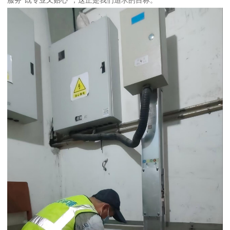
服务“既专业又贴心”，这正是我们追求的目标。