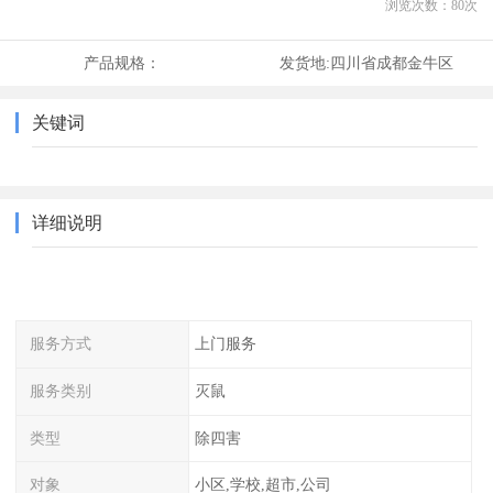
浏览次数：
80
次
产品规格：
发货地:
四川省成都金牛区
关键词
详细说明
服务方式
上门服务
服务类别
灭鼠
类型
除四害
对象
小区,学校,超市,公司