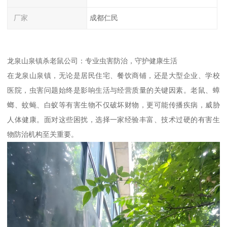
厂家
成都仁民
龙泉山泉镇杀老鼠公司：专业虫害防治，守护健康生活
在龙泉山泉镇，无论是居民住宅、餐饮商铺，还是大型企业、学校
医院，虫害问题始终是影响生活与经营质量的关键因素。老鼠、蟑
螂、蚊蝇、白蚁等有害生物不仅破坏财物，更可能传播疾病，威胁
人体健康。面对这些困扰，选择一家经验丰富、技术过硬的有害生
物防治机构至关重要。