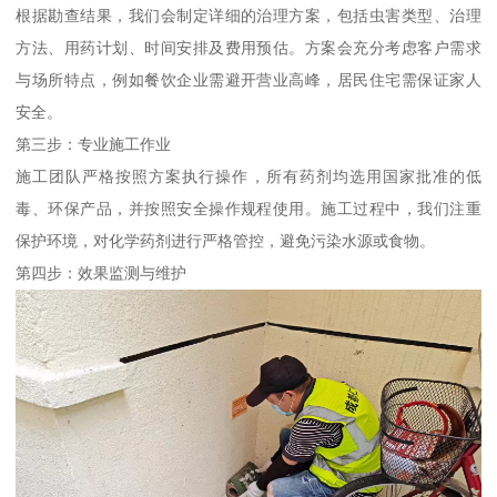
根据勘查结果，我们会制定详细的治理方案，包括虫害类型、治理
方法、用药计划、时间安排及费用预估。方案会充分考虑客户需求
与场所特点，例如餐饮企业需避开营业高峰，居民住宅需保证家人
安全。
第三步：专业施工作业
施工团队严格按照方案执行操作，所有药剂均选用国家批准的低
毒、环保产品，并按照安全操作规程使用。施工过程中，我们注重
保护环境，对化学药剂进行严格管控，避免污染水源或食物。
第四步：效果监测与维护