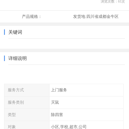
浏览次数：
61
次
产品规格：
发货地:
四川省成都金牛区
关键词
详细说明
服务方式
上门服务
服务类别
灭鼠
类型
除四害
对象
小区,学校,超市,公司