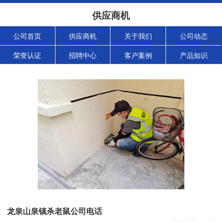
供应商机
公司首页
供应商机
关于我们
公司动态
荣誉认证
招聘中心
客户案例
产品知识
龙泉山泉镇杀老鼠公司电话