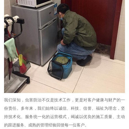
我们深知，虫害防治不仅是技术工作，更是对客户健康与财产的一
份责任。多年来，我们始终以诚信、科技、信誉、福祉为理念，坚
持技术化、服务统一化的运营模式，竭诚以优良的施工质量、主动
的跟进服务、成熟的管理经验回馈每一位客户。