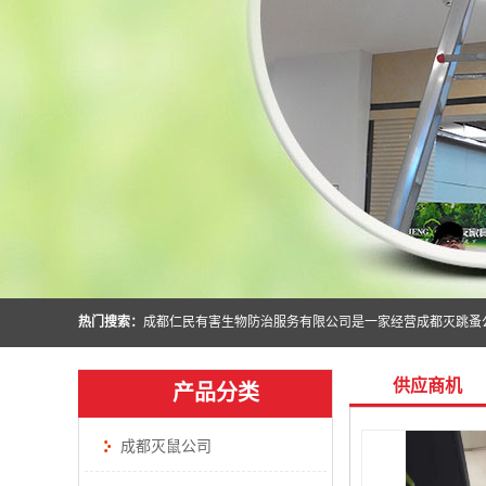
热门搜索：
供应商机
产品分类
成都灭鼠公司