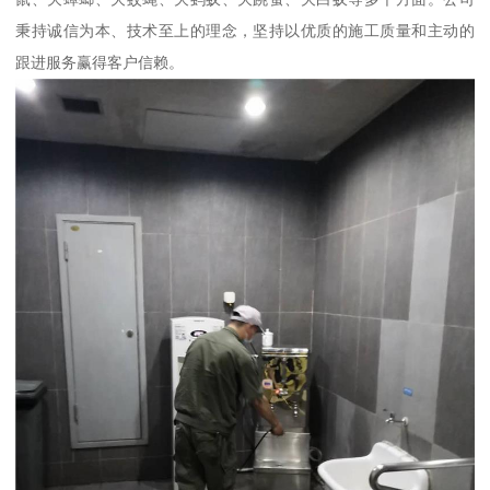
秉持诚信为本、技术至上的理念，坚持以优质的施工质量和主动的
跟进服务赢得客户信赖。