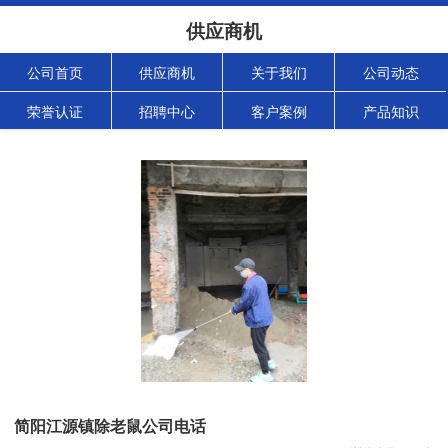
供应商机
公司首页
供应商机
关于我们
公司动态
荣誉认证
招聘中心
客户案例
产品知识
简阳江源镇除老鼠公司电话