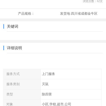
浏览次数：
62
次
产品规格：
发货地:
四川省成都金牛区
关键词
详细说明
服务方式
上门服务
服务类别
灭鼠
类型
除四害
对象
小区,学校,超市,公司