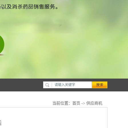
当前位置：
首页
->
供应商机
话