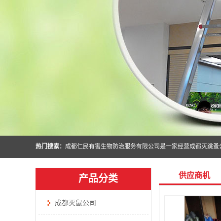
热门搜索：
供应商机
产品分类
成都灭鼠公司