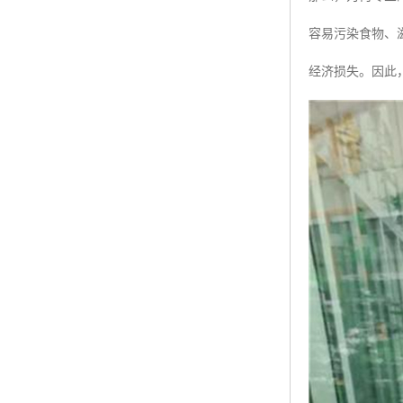
容易污染食物、
经济损失。因此