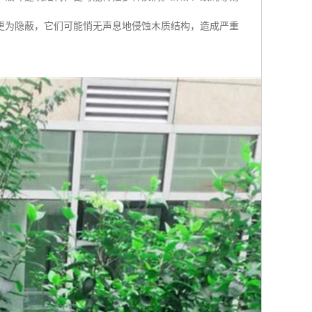
更为隐蔽，它们可能悄无声息地侵蚀木质结构，造成严重
。