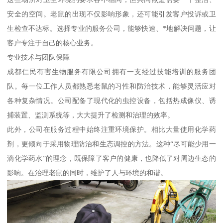
安全的空间。老鼠的出现不仅影响形象，还可能引发客户投诉或卫
生检查不达标。选择专业的服务公司，能够快速、*地解决问题，让
客户专注于自己的核心业务。
专业技术与团队保障
成都仁民有害生物服务有限公司拥有一支经过技能培训的服务团
队。每一位工作人员都熟悉老鼠的习性和防治技术，能够灵活应对
各种复杂情况。公司配备了现代化的虫控设备，包括热成像仪、诱
捕装置、监测系统等，大大提升了检测和治理的效率。
此外，公司在服务过程中始终注重环境保护。相比大量使用化学药
剂，更倾向于采用物理防治和生态调控的方法。这种“尽可能少用一
滴化学药水”的理念，既保障了客户的健康，也降低了对周边生态的
影响。在治理老鼠的同时，维护了人与环境的和谐。