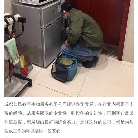
成都仁民有害生物服务有限公司经过多年发展，在行业内积累了丰
富的经验。从服务团队的专业性，到设备的先进性，再到客户反馈
的满意度，都展现出良好的综合实力。选择这样的公司，就是为居
住或工作的环境增添一份安心。