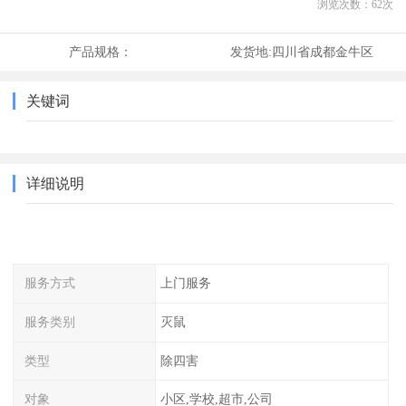
浏览次数：
62
次
产品规格：
发货地:
四川省成都金牛区
关键词
详细说明
服务方式
上门服务
服务类别
灭鼠
类型
除四害
对象
小区,学校,超市,公司