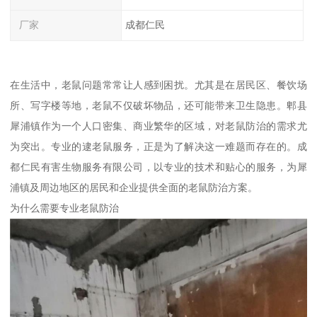
厂家
成都仁民
在生活中，老鼠问题常常让人感到困扰。尤其是在居民区、餐饮场
所、写字楼等地，老鼠不仅破坏物品，还可能带来卫生隐患。郫县
犀浦镇作为一个人口密集、商业繁华的区域，对老鼠防治的需求尤
为突出。专业的逮老鼠服务，正是为了解决这一难题而存在的。成
都仁民有害生物服务有限公司，以专业的技术和贴心的服务，为犀
浦镇及周边地区的居民和企业提供全面的老鼠防治方案。
为什么需要专业老鼠防治