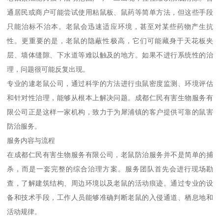
通居民或商户可能尝试使用粘鼠板、鼠药等简单方法，但这些手段
只能治标不治本。老鼠会迅速适应环境，甚至对某些药物产生抗
性。更重要的是，老鼠的隐蔽性极高，它们可能藏身于天花板夹
层、墙体缝隙、下水道等难以触及的地方。如果不进行系统性的治
理，问题很可能反复出现。
专业的逮老鼠公司，通过科学的方法进行虫鼠密度监测、环境评估
和针对性治理，能够从根本上解决问题。成都仁民有害生物服务有
限公司正是这样一家机构，致力于为犀浦镇的客户提供可靠的鼠害
防治服务。
服务内容与流程
在成都仁民有害生物服务有限公司，老鼠防治服务并不是简单的捕
杀，而是一套完整的综合治理方案。服务团队首先会进行现场勘
查，了解建筑结构、周边环境以及老鼠的活动痕迹。通过专业的设
备和技术手段，工作人员能够准确判断老鼠的入侵通道、栖息地和
活动规律。