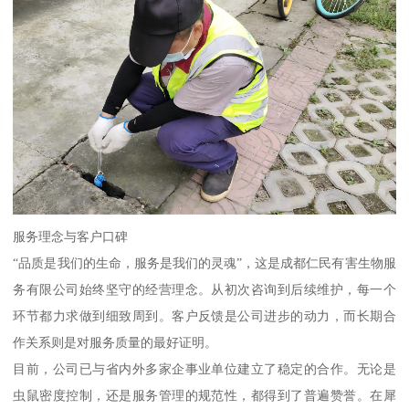
服务理念与客户口碑
“品质是我们的生命，服务是我们的灵魂”，这是成都仁民有害生物服
务有限公司始终坚守的经营理念。从初次咨询到后续维护，每一个
环节都力求做到细致周到。客户反馈是公司进步的动力，而长期合
作关系则是对服务质量的最好证明。
目前，公司已与省内外多家企事业单位建立了稳定的合作。无论是
虫鼠密度控制，还是服务管理的规范性，都得到了普遍赞誉。在犀