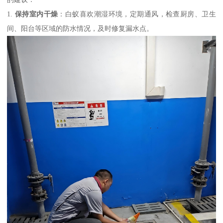
1.
保持室内干燥
：白蚁喜欢潮湿环境，定期通风，检查厨房、卫生
间、阳台等区域的防水情况，及时修复漏水点。