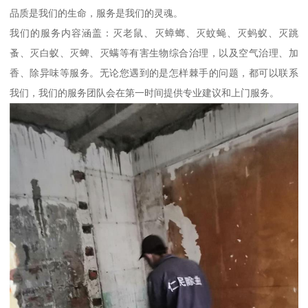
品质是我们的生命，服务是我们的灵魂。
我们的服务内容涵盖：灭老鼠、灭蟑螂、灭蚊蝇、灭蚂蚁、灭跳
蚤、灭白蚁、灭蜱、灭螨等有害生物综合治理，以及空气治理、加
香、除异味等服务。无论您遇到的是怎样棘手的问题，都可以联系
我们，我们的服务团队会在第一时间提供专业建议和上门服务。