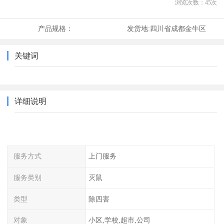
浏览次数：
45
次
产品规格：
发货地:
四川省成都金牛区
关键词
详细说明
服务方式
上门服务
服务类别
灭鼠
类型
除四害
对象
小区,学校,超市,公司