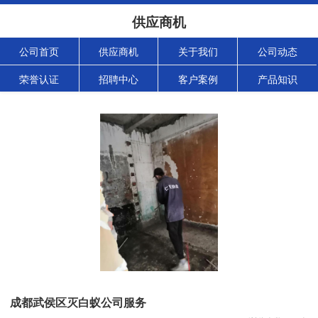
供应商机
公司首页
供应商机
关于我们
公司动态
荣誉认证
招聘中心
客户案例
产品知识
成都武侯区灭白蚁公司服务