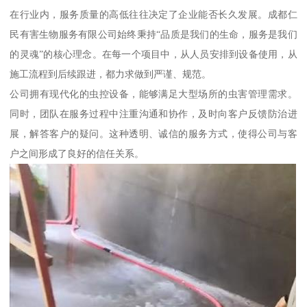
在行业内，服务质量的高低往往决定了企业能否长久发展。成都仁
民有害生物服务有限公司始终秉持“品质是我们的生命，服务是我们
的灵魂”的核心理念。在每一个项目中，从人员安排到设备使用，从
施工流程到后续跟进，都力求做到严谨、规范。
公司拥有现代化的虫控设备，能够满足大型场所的虫害管理需求。
同时，团队在服务过程中注重沟通和协作，及时向客户反馈防治进
展，解答客户的疑问。这种透明、诚信的服务方式，使得公司与客
户之间形成了良好的信任关系。