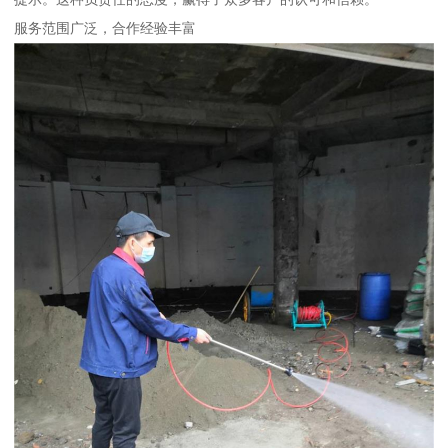
服务范围广泛，合作经验丰富