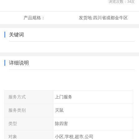
浏览次数：
34
次
产品规格：
发货地:
四川省成都金牛区
关键词
详细说明
服务方式
上门服务
服务类别
灭鼠
类型
除四害
对象
小区,学校,超市,公司