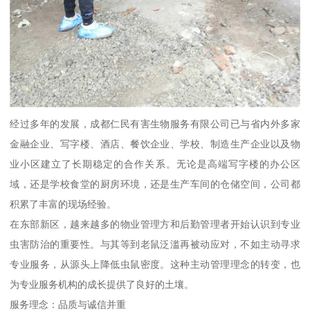
经过多年的发展，成都仁民有害生物服务有限公司已与省内外多家
金融企业、写字楼、酒店、餐饮企业、学校、制造生产企业以及物
业小区建立了长期稳定的合作关系。无论是高端写字楼的办公区
域，还是学校食堂的厨房环境，还是生产车间的仓储空间，公司都
积累了丰富的现场经验。
在东部新区，越来越多的物业管理方和后勤管理者开始认识到专业
虫害防治的重要性。与其等到老鼠泛滥再被动应对，不如主动寻求
专业服务，从源头上降低虫鼠密度。这种主动管理理念的转变，也
为专业服务机构的成长提供了良好的土壤。
服务理念：品质与诚信并重