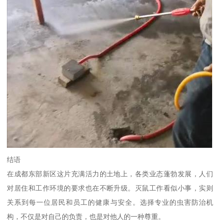
结语
在成都东部新区这片充满活力的土地上，各类业态蓬勃发展，人们
对居住和工作环境的要求也在不断升级。灭鼠工作看似小事，实则
关系到每一位居民和员工的健康与安全。选择专业的虫害防治机
构，不仅是对自己的负责，也是对他人的一种尊重。