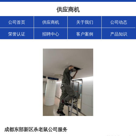
供应商机
公司首页
供应商机
关于我们
公司动态
荣誉认证
招聘中心
客户案例
产品知识
成都东部新区杀老鼠公司服务