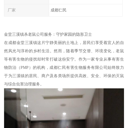
厂家
成都仁民
金堂三溪镇杀老鼠公司服务：守护家园的隐形卫士
在成都金堂三溪镇这片宁静美丽的土地上，居民们享受着宜人的自
然风光与淳朴的乡村生活。然而，随着季节交替、环境变化，老鼠
等有害生物的侵扰却时常打破这份安宁。作为一家专业从事有害生
物防治（PMP）的机构，成都仁民有害生物服务有限公司始终致力
于为三溪镇的居民、商户及各类场所提供高效、安全、环保的灭鼠
与综合虫害治理服务。