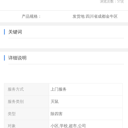
浏览次数：
57
次
产品规格：
发货地:
四川省成都金牛区
关键词
详细说明
服务方式
上门服务
服务类别
灭鼠
类型
除四害
对象
小区,学校,超市,公司