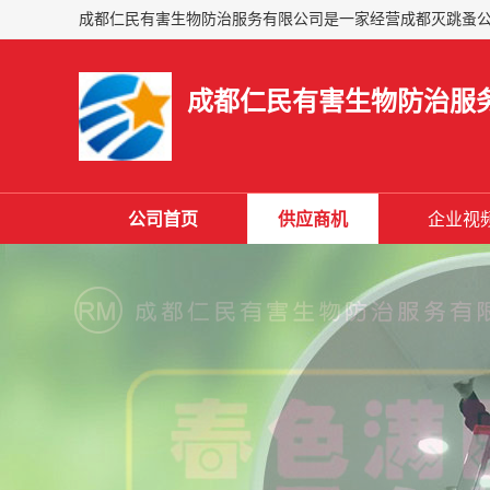
成都仁民有害生物防治服
公司首页
供应商机
企业视