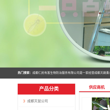
热门搜索：
供应商机
产品分类
成都灭鼠公司