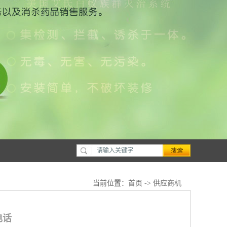
当前位置：
首页
->
供应商机
电话