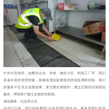
针对大型场所，如餐饮企业、学校、物业小区、制造工厂等，我们
具备丰富的管理经验，能够实现虫鼠密度的持续监测和控制。我们
的服务不仅关注短期效果，更注重长期维护，通过定期回访和跟踪
服务，帮助客户建立长效防控机制。
诚信服务，以品质立足
自成立以来，我们始终秉持“品质是我们的生命，服务是我们的灵