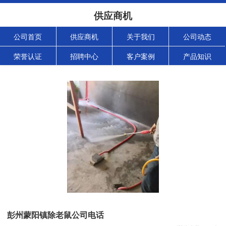
供应商机
公司首页
供应商机
关于我们
公司动态
荣誉认证
招聘中心
客户案例
产品知识
彭州蒙阳镇除老鼠公司电话