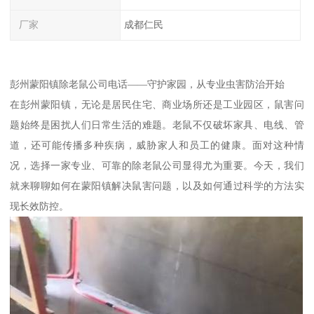
厂家
成都仁民
彭州蒙阳镇除老鼠公司电话——守护家园，从专业虫害防治开始
在彭州蒙阳镇，无论是居民住宅、商业场所还是工业园区，鼠害问
题始终是困扰人们日常生活的难题。老鼠不仅破坏家具、电线、管
道，还可能传播多种疾病，威胁家人和员工的健康。面对这种情
况，选择一家专业、可靠的除老鼠公司显得尤为重要。今天，我们
就来聊聊如何在蒙阳镇解决鼠害问题，以及如何通过科学的方法实
现长效防控。