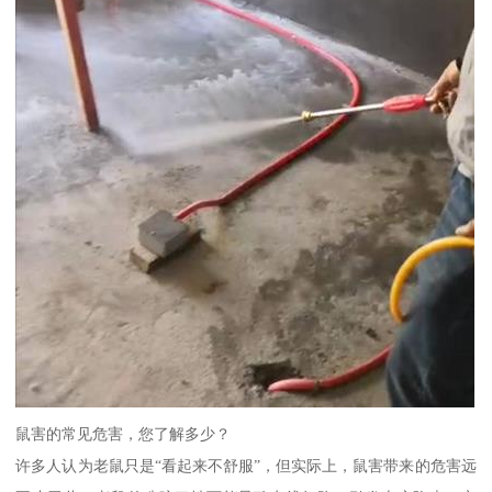
鼠害的常见危害，您了解多少？
许多人认为老鼠只是“看起来不舒服”，但实际上，鼠害带来的危害远