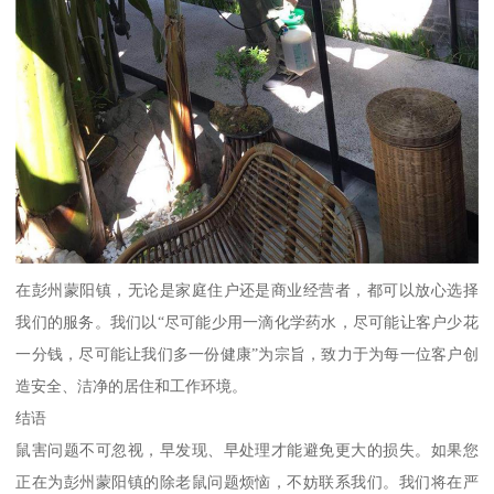
在彭州蒙阳镇，无论是家庭住户还是商业经营者，都可以放心选择
我们的服务。我们以“尽可能少用一滴化学药水，尽可能让客户少花
一分钱，尽可能让我们多一份健康”为宗旨，致力于为每一位客户创
造安全、洁净的居住和工作环境。
结语
鼠害问题不可忽视，早发现、早处理才能避免更大的损失。如果您
正在为彭州蒙阳镇的除老鼠问题烦恼，不妨联系我们。我们将在严