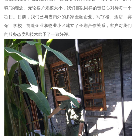
魂”的理念。无论客户规模大小，我们都以同样的责任心对待每一个
项目。目前，我们已与省内外的多家金融企业、写字楼、酒店、宾
馆、学校、制造企业和物业小区建立了长期合作关系，客户对我们
的服务态度和技术给予了一致好评。