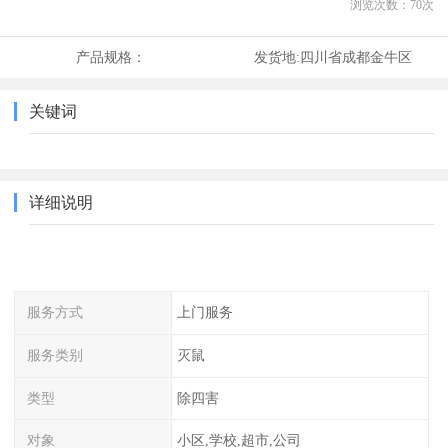
浏览次数：
70
次
产品规格：
发货地:
四川省成都金牛区
关键词
详细说明
服务方式
上门服务
服务类别
灭鼠
类型
除四害
对象
小区,学校,超市,公司