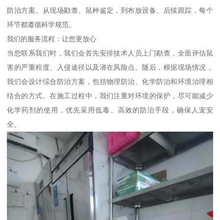
防治方案。从现场勘查、鼠种鉴定，到布放设备、后续跟踪，每个
环节都遵循科学规范。
我们的服务流程：让您更放心
当您联系我们时，我们会首先安排技术人员上门勘查，全面评估鼠
害的严重程度、入侵途径以及潜在风险点。随后，根据现场情况，
我们会设计综合防治方案，包括物理防治、化学防治和环境治理相
结合的方式。在施工过程中，我们注重对环境的保护，尽可能减少
化学药剂的使用，优先采用低毒、高效的防治手段，确保人宠安
全。