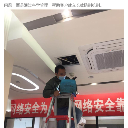
问题，而是通过科学管理，帮助客户建立长效防制机制。