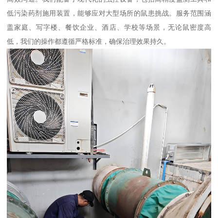
低污染药剂施用装置，能够应对大型场所的鼠患挑战。服务范围涵
盖家庭、写字楼、餐饮企业、酒店、学校等场景，无论鼠密度高
低，我们的操作都遵循严格标准，确保治理效果持久。