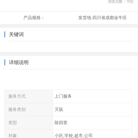
浏览次数：
79
次
产品规格：
发货地:
四川省成都金牛区
关键词
详细说明
服务方式
上门服务
服务类别
灭鼠
类型
除四害
对象
小区,学校,超市,公司