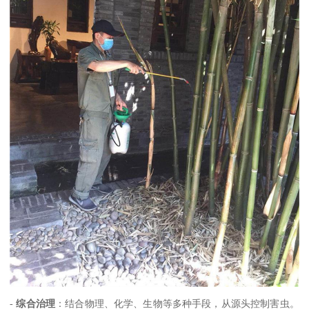
-
综合治理
：结合物理、化学、生物等多种手段，从源头控制害虫。