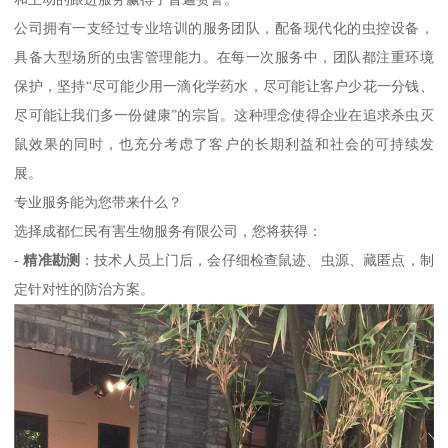
公司拥有一支经过专业培训的服务团队，配备现代化的虫控设备，
具备大型场所的虫害管理能力。在每一次服务中，团队都注重环境
保护，坚持“尽可能少用一滴化学药水，尽可能让客户少花一分钱、
尽可能让我们多一份健康”的宗旨。这种理念使得企业在追求杀虫灭
鼠效果的同时，也充分考虑了客户的长期利益和社会的可持续发
展。
专业服务能为您带来什么？
选择成都仁民有害生物服务有限公司，您将获得：
-
精准勘测
：技术人员上门后，会仔细检查鼠迹、虫源、藏匿点，制
定针对性的防治方案。