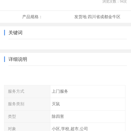
浏览次数：
94
次
产品规格：
发货地:
四川省成都金牛区
关键词
详细说明
服务方式
上门服务
服务类别
灭鼠
类型
除四害
对象
小区,学校,超市,公司