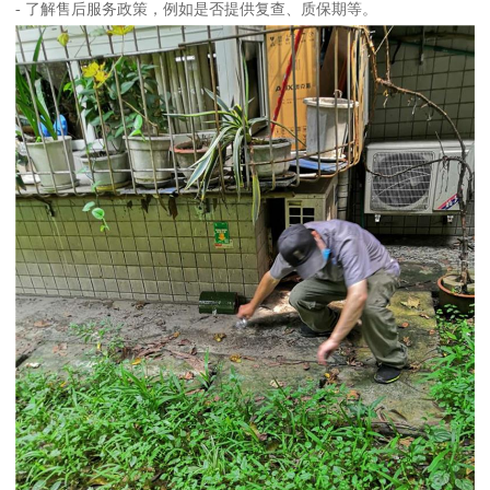
- 了解售后服务政策，例如是否提供复查、质保期等。