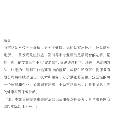
结语
虫害防治不仅关乎舒适，更关乎健康。无论是家居环境，还是商业
场所，一旦发现鼠虫踪迹，及时寻求专业帮助是最明智的选择。记
住，真正的专业公司不只“逮老鼠”，而是通过科学、环保、系统的方
法，让您的生活和工作远离害虫的侵扰。成都仁民有害生物服务有
限公司将持续以诚信、技术和服务，守护洪雅县及更广泛区域的每
一个家庭和企业。如果您有需求，不妨主动联系，让专业团队为您
的健康家园保驾护航。
（注：本文旨在提供虫害防治知识及服务选择参考，具体服务内容
请以实际沟通为准。）