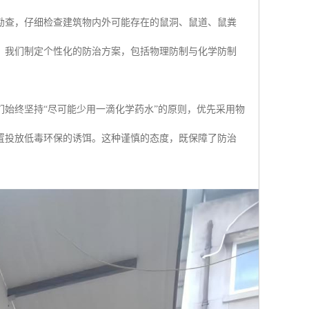
勘查，仔细检查建筑物内外可能存在的鼠洞、鼠道、鼠粪
，我们制定个性化的防治方案，包括物理防制与化学防制
始终坚持“尽可能少用一滴化学药水”的原则，优先采用物
置投放低毒环保的诱饵。这种谨慎的态度，既保障了防治