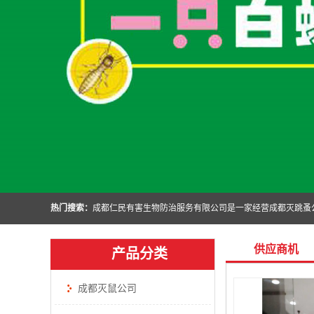
热门搜索：
供应商机
产品分类
成都灭鼠公司