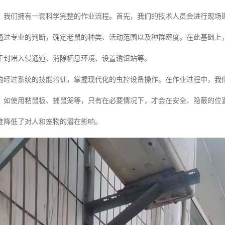
，我们拥有一套科学完整的作业流程。首先，我们的技术人员会进行现场
通过专业的判断，确定老鼠的种类、活动范围以及种群密度。在此基础上
于封堵入侵通道、消除栖息环境、设置诱饵站等。
均经过系统的技能培训，掌握现代化的虫控设备操作。在作业过程中，我们
，如使用粘鼠板、捕鼠笼等，只有在必要情况下，才会在安全、隐蔽的位
度降低了对人和宠物的潜在影响。