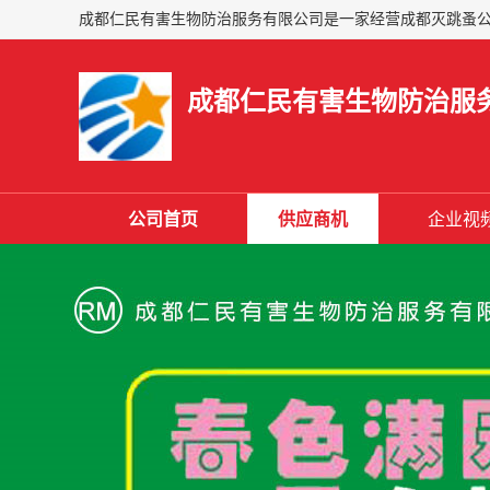
成都仁民有害生物防治服
公司首页
供应商机
企业视