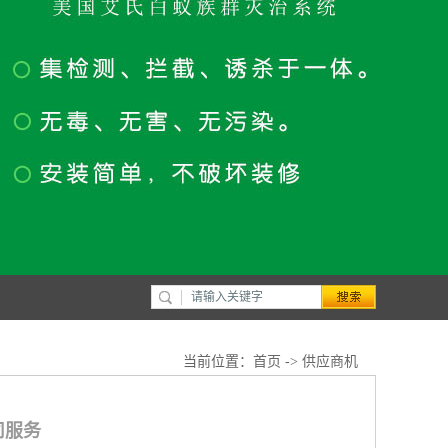
当前位置：
首页
->
供应商机
司服务