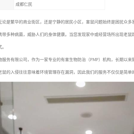
成都仁民
无论是繁华的商业街区，还是宁静的居民小区，害鼠问题始终是困扰众多
携带多种病菌，威胁人们的身体健康。当您发现家中或经营场所出现老鼠
式。
物服务有限公司，作为一家专业的有害生物防治（PMP）机构，长期以来
老鼠的入侵往往意味着环境管理存在漏洞，因此我们的服务不仅仅是简单