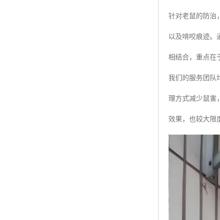
针对老鼠的防治
以及啃咬痕迹。
相结合，重点在
我们的服务团队
理方式减少鼠害
效果，也较大限