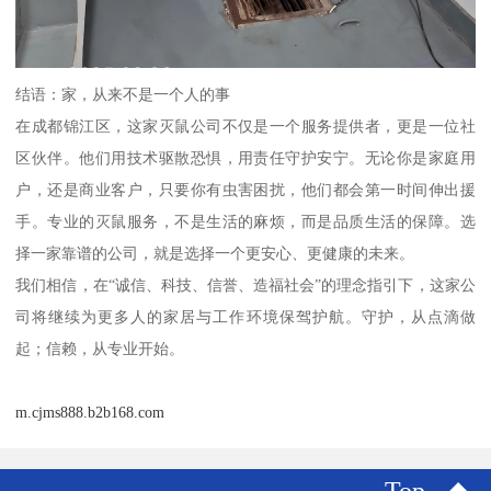
结语：家，从来不是一个人的事
在成都锦江区，这家灭鼠公司不仅是一个服务提供者，更是一位社
区伙伴。他们用技术驱散恐惧，用责任守护安宁。无论你是家庭用
户，还是商业客户，只要你有虫害困扰，他们都会第一时间伸出援
手。专业的灭鼠服务，不是生活的麻烦，而是品质生活的保障。选
择一家靠谱的公司，就是选择一个更安心、更健康的未来。
我们相信，在“诚信、科技、信誉、造福社会”的理念指引下，这家公
司将继续为更多人的家居与工作环境保驾护航。守护，从点滴做
起；信赖，从专业开始。
m.cjms888.b2b168.com
Top