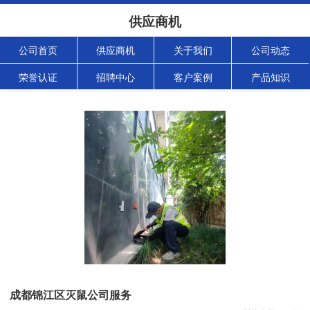
供应商机
公司首页
供应商机
关于我们
公司动态
荣誉认证
招聘中心
客户案例
产品知识
成都锦江区灭鼠公司服务