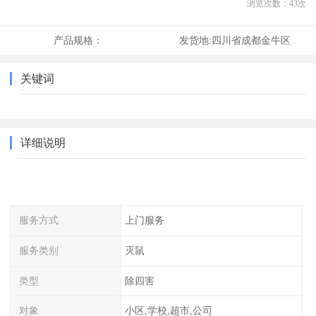
浏览次数：
43
次
产品规格：
发货地:
四川省成都金牛区
关键词
详细说明
服务方式
上门服务
服务类别
灭鼠
类型
除四害
对象
小区,学校,超市,公司