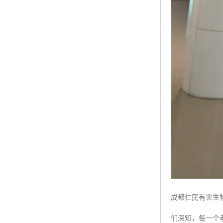
成都仁民有害生
们深知，每一个