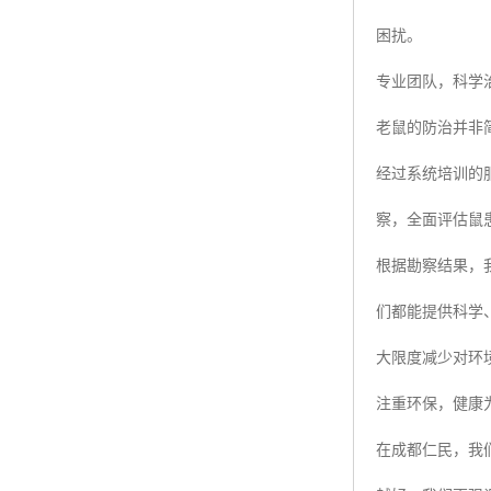
困扰。
专业团队，科学
老鼠的防治并非
经过系统培训的
察，全面评估鼠
根据勘察结果，
们都能提供科学
大限度减少对环
注重环保，健康
在成都仁民，我