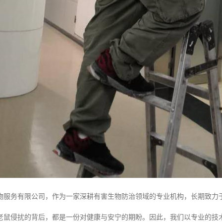
物服务有限公司，作为一家深耕有害生物防治领域的专业机构，长期致力
老鼠侵扰的背后，都是一份对健康与安宁的期盼。因此，我们以专业的技