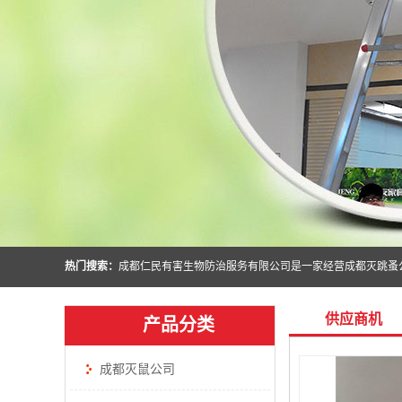
热门搜索：
供应商机
产品分类
成都灭鼠公司