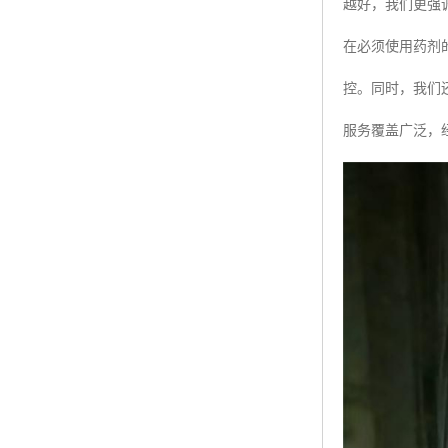
越好，我们更强
在必须使用药剂
控。同时，我们
服务覆盖广泛，