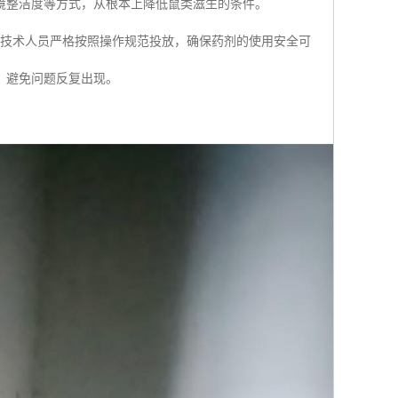
境整洁度等方式，从根本上降低鼠类滋生的条件。
的技术人员严格按照操作规范投放，确保药剂的使用安全可
，避免问题反复出现。