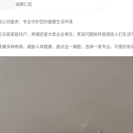
成都仁民
鼠公司服务：专业守护您的健康生活环境
无论是家庭住户、商铺还是大型企业单位，老鼠问题始终是困扰人们生活
传播多种疾病，威胁人体健康。面对这一难题，选择一家专业、可靠的有