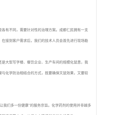
径各有不同，需要针对性的治理方案。成都仁民拥有一支
。在接到客户需求后，我们的技术人员会首先进行现场勘
还是大型写字楼、餐饮企业、生产车间的规模化鼠患，我
理与化学防治相结合的方式，既要确保灭鼠效果，又要较
让我们多一份健康”的服务宗旨。化学药剂的使用并非越多