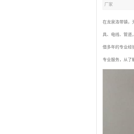
厂家
在龙泉洛带镇，
具、电线、管道
借多年的专业经
专业服务，从了