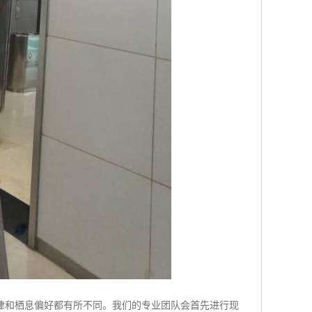
律和栖息偏好都有所不同。我们的专业团队会首先进行现