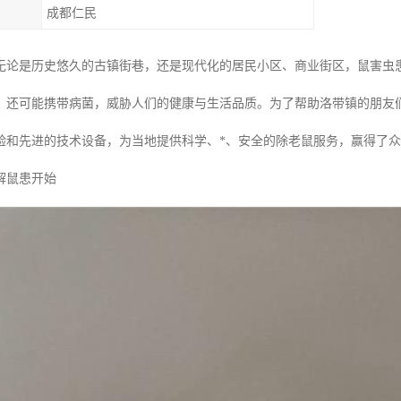
成都仁民
无论是历史悠久的古镇街巷，还是现代化的居民小区、商业街区，鼠害虫
，还可能携带病菌，威胁人们的健康与生活品质。为了帮助洛带镇的朋友
验和先进的技术设备，为当地提供科学、*、安全的除老鼠服务，赢得了众
解鼠患开始