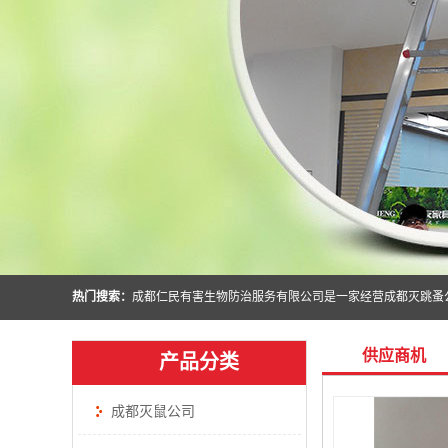
热门搜索：
供应商机
产品分类
成都灭鼠公司