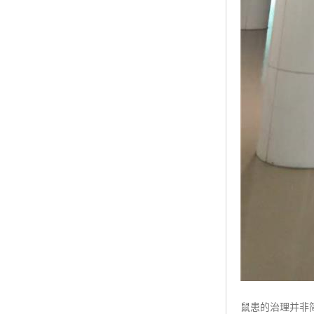
鼠患的治理并非