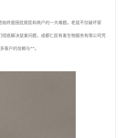
患始终是困扰居民和商户的一大难题。老鼠不仅破坏家
们彻底解决鼠害问题，成都仁民有害生物服务有限公司凭
多客户的信赖与**。