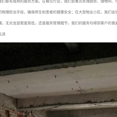
我们都有成熟的服务方案。在餐饮行业，我们会重点处理厨房、储物间、
的物理防治手段，确保师生和患者的健康安全；在大型物业小区，我们会
理。无论虫鼠密度高低，还是服务管理细节，我们的服务均得到客户的普
先进