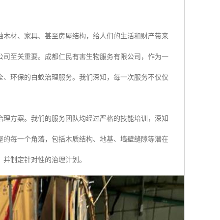
蚀木材、家具、甚至房屋结构，给人们的生活和财产带来
公司至关重要。成都仁民有害生物服务有限公司，作为一
全、环保的白蚁治理服务。我们深知，每一次服务不仅仅
治理方案。我们的服务团队均经过严格的技能培训，深知
屋的每一个角落，包括木质结构、地基、墙壁缝隙等潜在
，并制定针对性的治理计划。