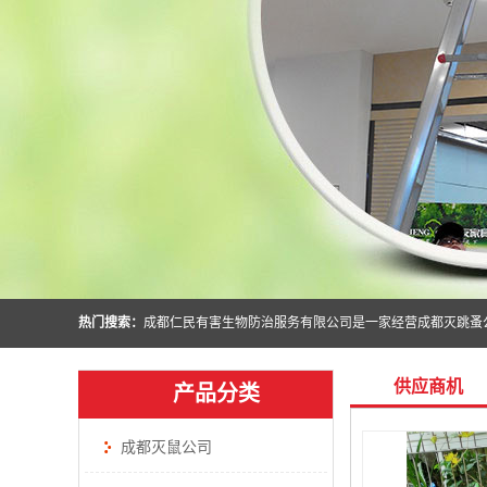
热门搜索：
供应商机
产品分类
成都灭鼠公司