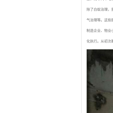
除了白蚁治理，
气治理等。这些
制造企业、物业
化执行。从初次