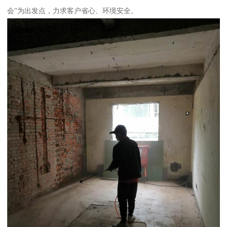
会”为出发点，力求客户省心、环境安全。