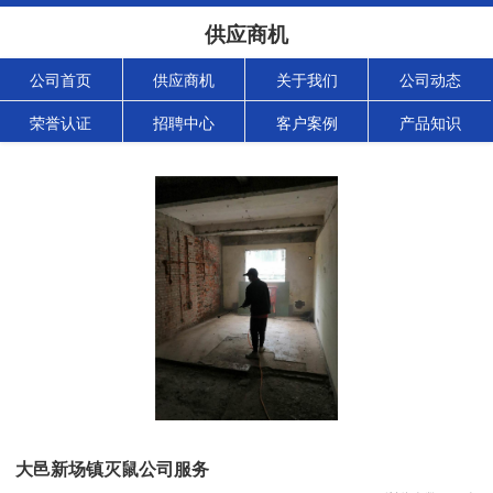
供应商机
公司首页
供应商机
关于我们
公司动态
荣誉认证
招聘中心
客户案例
产品知识
大邑新场镇灭鼠公司服务