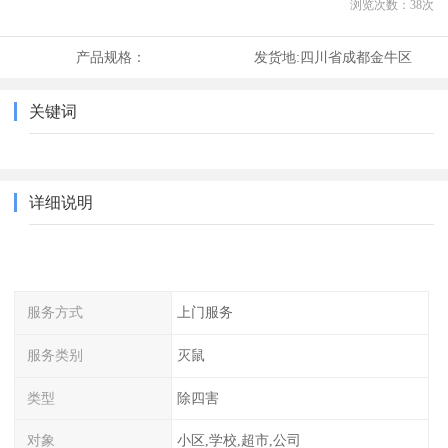
浏览次数：
38
次
产品规格：
发货地:
四川省成都金牛区
关键词
详细说明
服务方式
上门服务
服务类别
灭鼠
类型
除四害
对象
小区,学校,超市,公司