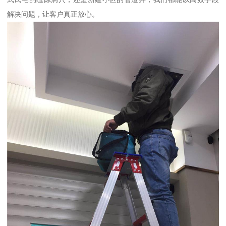
解决问题，让客户真正放心。