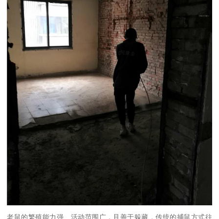
老鼠的繁殖能力强、活动范围广，且善于躲藏，传统的捕鼠方式往