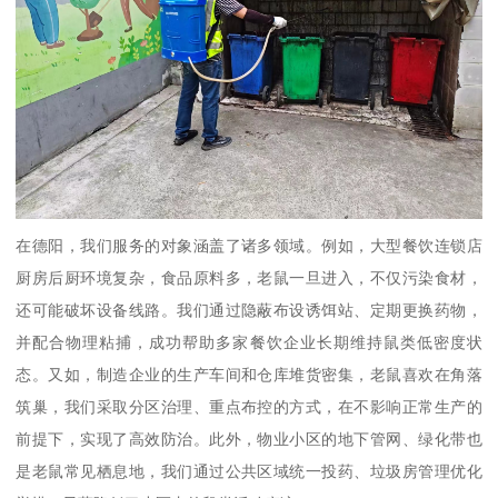
在德阳，我们服务的对象涵盖了诸多领域。例如，大型餐饮连锁店
厨房后厨环境复杂，食品原料多，老鼠一旦进入，不仅污染食材，
还可能破坏设备线路。我们通过隐蔽布设诱饵站、定期更换药物，
并配合物理粘捕，成功帮助多家餐饮企业长期维持鼠类低密度状
态。又如，制造企业的生产车间和仓库堆货密集，老鼠喜欢在角落
筑巢，我们采取分区治理、重点布控的方式，在不影响正常生产的
前提下，实现了高效防治。此外，物业小区的地下管网、绿化带也
是老鼠常见栖息地，我们通过公共区域统一投药、垃圾房管理优化