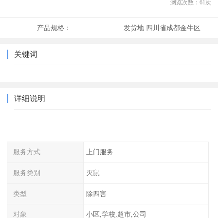
浏览次数：
61
次
产品规格：
发货地:
四川省成都金牛区
关键词
详细说明
服务方式
上门服务
服务类别
灭鼠
类型
除四害
对象
小区,学校,超市,公司