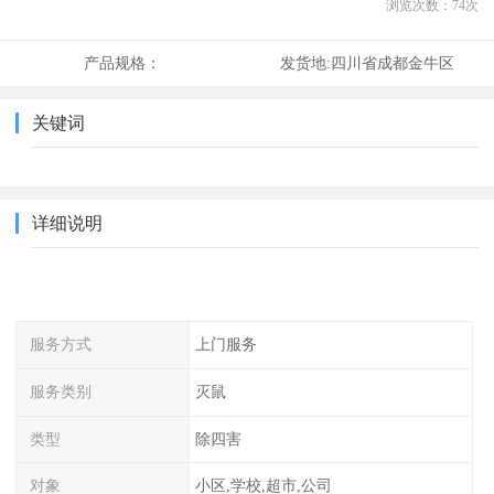
浏览次数：
74
次
产品规格：
发货地:
四川省成都金牛区
关键词
详细说明
服务方式
上门服务
服务类别
灭鼠
类型
除四害
对象
小区,学校,超市,公司