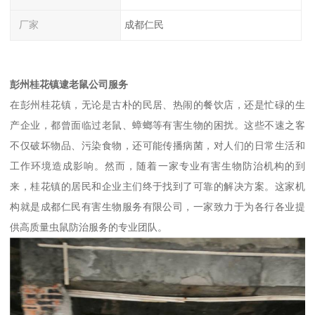
厂家
成都仁民
彭州桂花镇逮老鼠公司服务
在彭州桂花镇，无论是古朴的民居、热闹的餐饮店，还是忙碌的生
产企业，都曾面临过老鼠、蟑螂等有害生物的困扰。这些不速之客
不仅破坏物品、污染食物，还可能传播病菌，对人们的日常生活和
工作环境造成影响。然而，随着一家专业有害生物防治机构的到
来，桂花镇的居民和企业主们终于找到了可靠的解决方案。这家机
构就是成都仁民有害生物服务有限公司，一家致力于为各行各业提
供高质量虫鼠防治服务的专业团队。