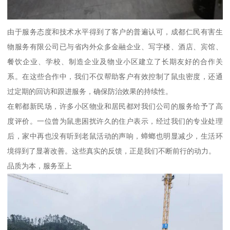
由于服务态度和技术水平得到了客户的普遍认可，成都仁民有害生
物服务有限公司已与省内外众多金融企业、写字楼、酒店、宾馆、
餐饮企业、学校、制造企业及物业小区建立了长期友好的合作关
系。在这些合作中，我们不仅帮助客户有效控制了鼠虫密度，还通
过定期的回访和跟进服务，确保防治效果的持续性。
在郫都新民场，许多小区物业和居民都对我们公司的服务给予了高
度评价。一位曾为鼠患困扰许久的住户表示，经过我们的专业处理
后，家中再也没有听到老鼠活动的声响，蟑螂也明显减少，生活环
境得到了显著改善。这些真实的反馈，正是我们不断前行的动力。
品质为本，服务至上