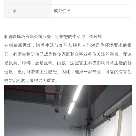
厂家
成都仁民
郫都新民场灭鼠公司服务：守护您的生活与工作环境
在郫都新民场，随着生活节奏的加快和人们对居住环境要求的提
升，有害生物防治已成为许多家庭和企事业单位关注的重点。无论
是鼠类、蟑螂，还是蚊蝇、白蚁，这些害虫不仅影响日常生活的舒
适度，更可能带来卫生隐患。因此，选择一家专业、可靠的有害生
物防治机构，显得尤为重要。