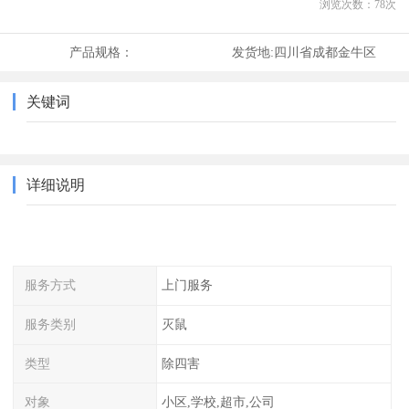
浏览次数：
78
次
产品规格：
发货地:
四川省成都金牛区
关键词
详细说明
服务方式
上门服务
服务类别
灭鼠
类型
除四害
对象
小区,学校,超市,公司