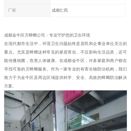
厂家
成都仁民
成都金牛区灭蟑螂公司：专业守护您的卫生环境
在现代都市生活中，环境卫生问题始终是居民和企事业单位关注的
重点。尤其是蟑螂这种常见的家居害虫，不仅影响生活品质，还可
能传播病菌，危害人体健康。在成都金牛区，许多家庭和商户都在
寻找可靠的灭蟑螂服务。作为一家专业的有害生物防治机构，我们
致力于为金牛区及周边区域提供科学、安全、高效的蟑螂防治解决
方案。