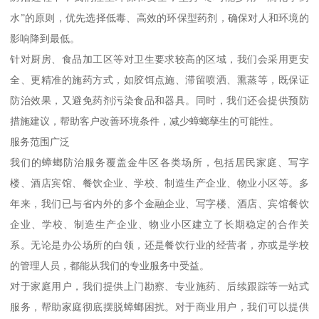
水”的原则，优先选择低毒、高效的环保型药剂，确保对人和环境的
影响降到最低。
针对厨房、食品加工区等对卫生要求较高的区域，我们会采用更安
全、更精准的施药方式，如胶饵点施、滞留喷洒、熏蒸等，既保证
防治效果，又避免药剂污染食品和器具。同时，我们还会提供预防
措施建议，帮助客户改善环境条件，减少蟑螂孳生的可能性。
服务范围广泛
我们的蟑螂防治服务覆盖金牛区各类场所，包括居民家庭、写字
楼、酒店宾馆、餐饮企业、学校、制造生产企业、物业小区等。多
年来，我们已与省内外的多个金融企业、写字楼、酒店、宾馆餐饮
企业、学校、制造生产企业、物业小区建立了长期稳定的合作关
系。无论是办公场所的白领，还是餐饮行业的经营者，亦或是学校
的管理人员，都能从我们的专业服务中受益。
对于家庭用户，我们提供上门勘察、专业施药、后续跟踪等一站式
服务，帮助家庭彻底摆脱蟑螂困扰。对于商业用户，我们可以提供