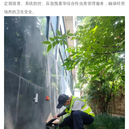
定期巡查、系统防控、应急预案等综合性虫害管理服务，确保经营
场所的卫生安全。