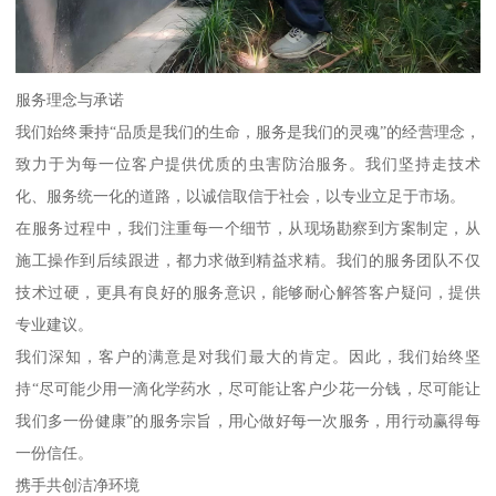
服务理念与承诺
我们始终秉持“品质是我们的生命，服务是我们的灵魂”的经营理念，
致力于为每一位客户提供优质的虫害防治服务。我们坚持走技术
化、服务统一化的道路，以诚信取信于社会，以专业立足于市场。
在服务过程中，我们注重每一个细节，从现场勘察到方案制定，从
施工操作到后续跟进，都力求做到精益求精。我们的服务团队不仅
技术过硬，更具有良好的服务意识，能够耐心解答客户疑问，提供
专业建议。
我们深知，客户的满意是对我们最大的肯定。因此，我们始终坚
持“尽可能少用一滴化学药水，尽可能让客户少花一分钱，尽可能让
我们多一份健康”的服务宗旨，用心做好每一次服务，用行动赢得每
一份信任。
携手共创洁净环境