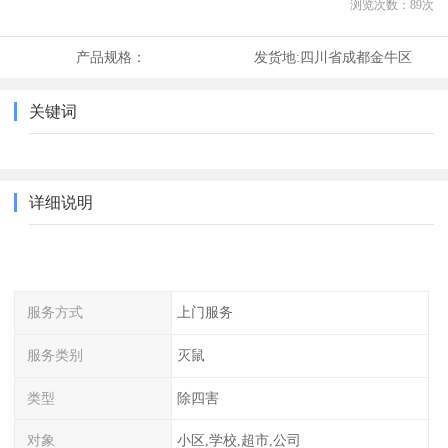
浏览次数：
89
次
产品规格：
发货地:
四川省成都金牛区
关键词
详细说明
服务方式
上门服务
服务类别
灭鼠
类型
除四害
对象
小区,学校,超市,公司