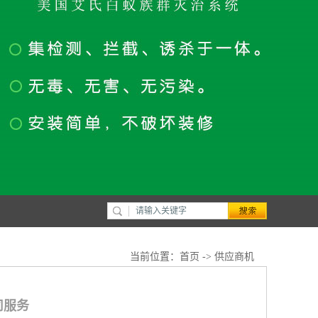
当前位置：
首页
->
供应商机
司服务