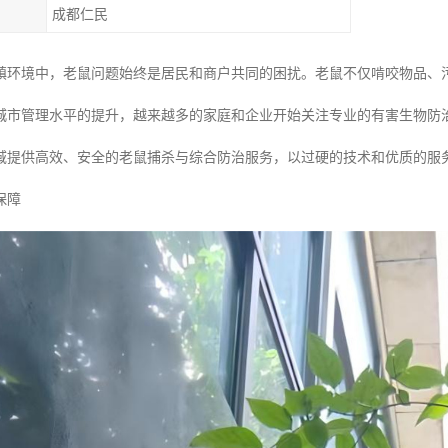
成都仁民
镇环境中，老鼠问题始终是居民和商户共同的困扰。老鼠不仅啃咬物品、
城市管理水平的提升，越来越多的家庭和企业开始关注专业的有害生物防
域提供高效、安全的老鼠捕杀与综合防治服务，以过硬的技术和优质的服
保障