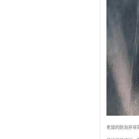
老鼠的防治并非