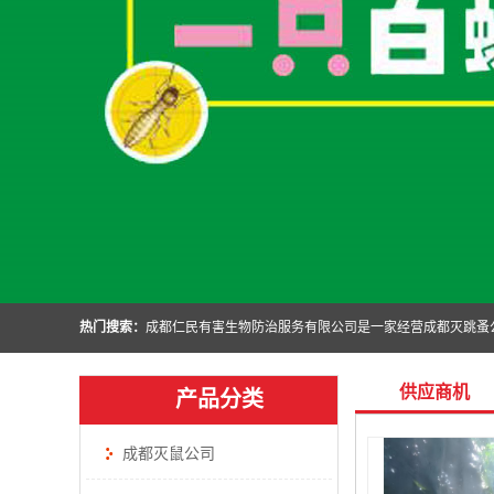
热门搜索：
供应商机
产品分类
成都灭鼠公司