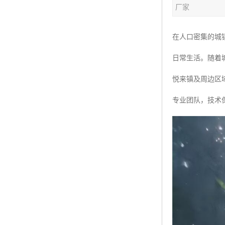
厂家
在人口密集的城
日常生活。随着
悦来镇及周边区
专业团队，技术