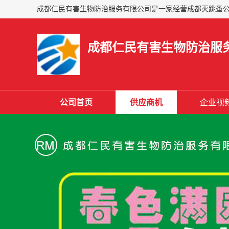
成都仁民有害生物防治服
公司首页
供应商机
企业视