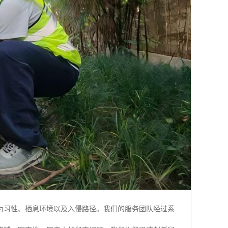
为习性、栖息环境以及入侵路径。我们的服务团队经过系