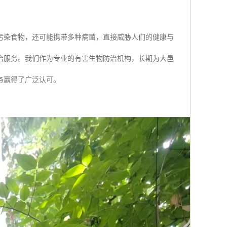
污染食物，还可能携带多种病菌，直接威胁人们的健康与
治服务。我们作为专业的有害生物防治机构，长期为大邑
务赢得了广泛认可。