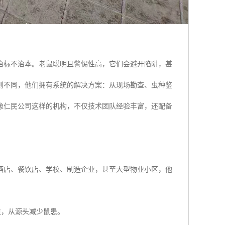
治标不治本。老鼠聪明且警惕性高，它们会避开陷阱，甚
则不同，他们拥有系统的解决方案：从现场勘查、虫种鉴
像仁民公司这样的机构，不仅技术团队经验丰富，还配备
酒店、餐饮店、学校、制造企业，甚至大型物业小区，他
道，从源头减少鼠患。