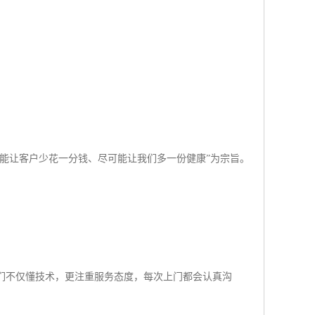
能让客户少花一分钱、尽可能让我们多一份健康”为宗旨。
们不仅懂技术，更注重服务态度，每次上门都会认真沟