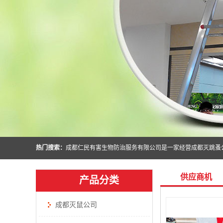
热门搜索：
供应商机
产品分类
成都灭鼠公司