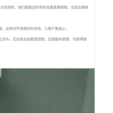
于大型场所，他们能制定科学的虫害管理预案，实现长期有
用。这种对环境保护的坚持，让客户更放心。
立合作。无论是虫鼠密度控制，还是服务管理，均获得普