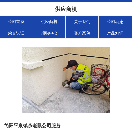
供应商机
公司首页
供应商机
关于我们
公司动态
荣誉认证
招聘中心
客户案例
产品知识
简阳平泉镇杀老鼠公司服务