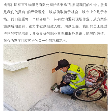
成都仁民有害生物服务有限公司始终秉承“品质是我们的生命，服务
是我们的灵魂”的经营理念，以诚信取信于社会，以专业立足于市
场。我们注重每一个服务细节，从初次沟通到现场作业，从方案实
施到后期跟踪，都力求做到细致入微、周到全面。我们的员工经过
严格的技能培训，具备良好的职业素养和服务意识，能够以热情、
耐心的态度回应客户的每一个问题和需求。