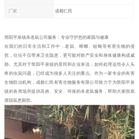
厂家
成都仁民
简阳平泉镇杀老鼠公司服务：专业守护您的家园与健康
在我们的日常生活和工作中，老鼠、蟑螂、蚊蝇等有害生物的侵
扰，往往不仅带来卫生隐患，更可能对财产安全和身体健康构成威
胁。尤其对于简阳平泉镇的居民和企业来说，如何处理这些令人头
疼的虫鼠问题，已经成为很多人关注的重点。作为一家专业的有害
生物防治机构，成都仁民有害生物服务有限公司致力于为简阳平泉
镇的各类场所提供高效、安全、环保的杀老鼠服务，帮助大家彻底
摆脱鼠患困扰。