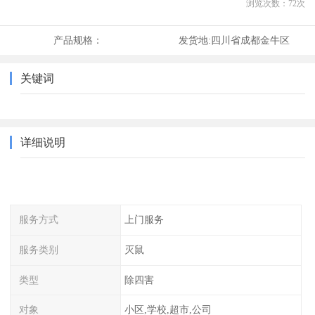
浏览次数：
72
次
产品规格：
发货地:
四川省成都金牛区
关键词
详细说明
服务方式
上门服务
服务类别
灭鼠
类型
除四害
对象
小区,学校,超市,公司