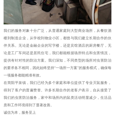
我们的服务对象十分广泛，从普通家庭到大型商业场所，从餐饮酒
楼到制造企业，从学校到物业小区，都曾与我们建立长期合作的伙
伴关系。无论是金融企业的写字楼，还是宾馆酒店的厨房餐厅，无
论是工厂车间还是居民住宅，我们都能根据场所特点和虫害情况，
提供有针对性的防治方案。我们深知，不同类型的场所对虫害防治
的要求各不相同，因此始终坚持“一场所一方案”的服务模式，确保每
一项服务都能精准有效。
在简阳平泉镇，我们已经为多个家庭和单位提供了专业灭鼠服务，
得到了客户的普遍赞誉。许多长期合作的老客户表示，自从接受了
我们的虫害防治服务，家中和场所内的鼠类活动明显减少，生活品
质和工作环境得到了显著改善。
诚信为本，服务至上