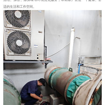
适的生活和工作空间。