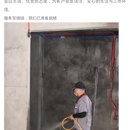
会以主动、负责的态度，为客户创造清洁、安心的生活与工作环
境。
服务安德镇，我们已准备就绪