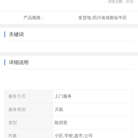
浏览次数：
65
次
产品规格：
发货地:
四川省成都金牛区
关键词
详细说明
服务方式
上门服务
服务类别
灭鼠
类型
除四害
对象
小区,学校,超市,公司