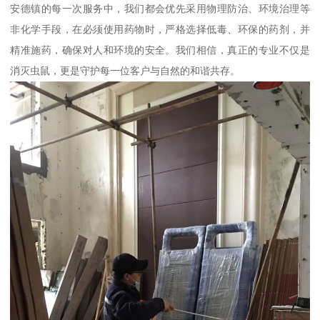
安德镇的每一次服务中，我们都会优先采用物理防治、环境治理等
非化学手段，在必须使用药物时，严格选择低毒、环保的药剂，并
精准施药，确保对人和环境的安全。我们相信，真正的专业不仅是
消灭虫鼠，更是守护每一位客户与自然的和谐共存。