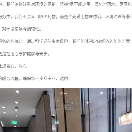
中，我们始终注重对环境的保护，坚持“尽可能少用一滴化学药水，尽可能
服务中，我们不会盲目喷洒药物，而是优先采用物理防治、环境治理等非
，对环境影响降到较低。
服务的性价比。通过科学评估虫害风险，我们能够制定较经济的防治方案
更是在用心守护健康与安宁。
让您省心、放心
的服务流程，确保每一步都专业、透明：