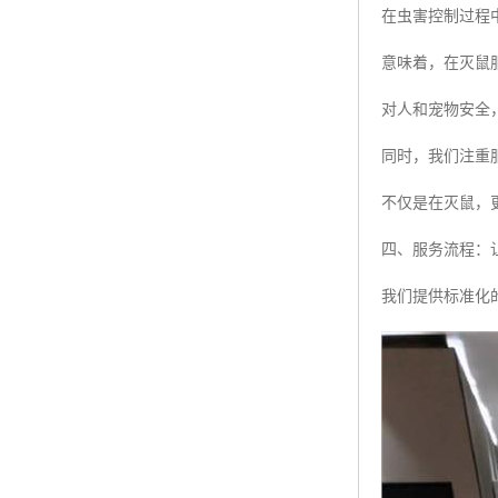
在虫害控制过程
意味着，在灭鼠
对人和宠物安全
同时，我们注重
不仅是在灭鼠，
四、服务流程：
我们提供标准化