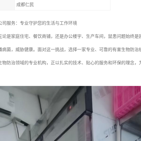
成都仁民
公司服务：专业守护您的生活与工作环境
无论是家庭住宅、餐饮商铺，还是办公楼宇、生产车间，鼠患问题始终是
播病菌，威胁健康。面对这一挑战，选择一家专业、可靠的有害生物防治
生物防治领域的专业机构，正以扎实的技术、贴心的服务和环保的理念，