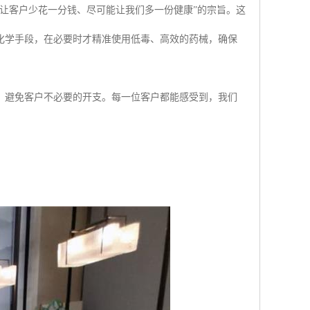
让客户少花一分钱、尽可能让我们多一份健康”的宗旨。这
化学手段，在必要时才精准使用低毒、高效的药械，确保
，避免客户不必要的开支。每一位客户都能感受到，我们