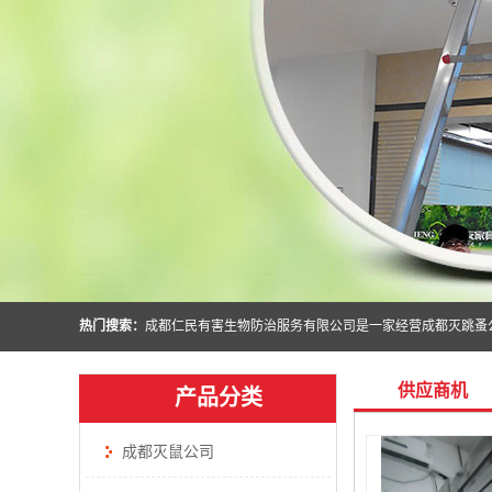
热门搜索：
供应商机
产品分类
成都灭鼠公司