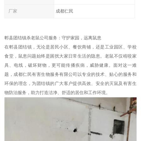
厂家
成都仁民
郫县团结镇杀老鼠公司服务：守护家园，远离鼠患
在郫县团结镇，无论是居民小区、餐饮商铺，还是工业园区、学校
食堂，鼠患问题始终是困扰大家日常生活的隐患。老鼠不仅啃咬家
具、电线，破坏财物，更可能传播疾病，威胁健康。面对这一难
题，成都仁民有害生物服务有限公司以专业的技术、贴心的服务和
环保的理念，为团结镇的广大客户提供高效、安全的灭鼠及有害生
物防治服务，助力打造洁净、舒适的居住和工作环境。