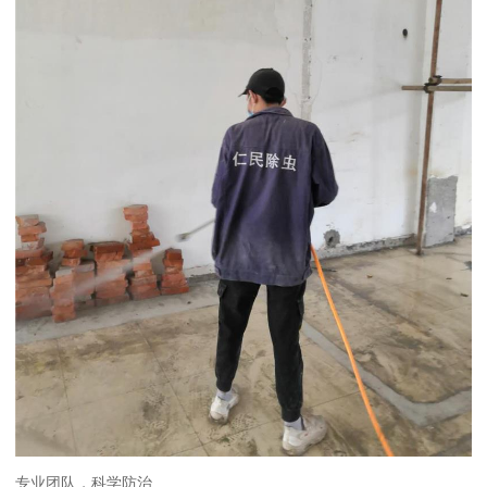
专业团队，科学防治