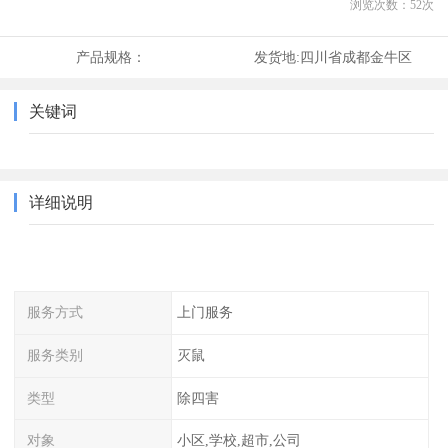
浏览次数：
52
次
产品规格：
发货地:
四川省成都金牛区
关键词
详细说明
服务方式
上门服务
服务类别
灭鼠
类型
除四害
对象
小区,学校,超市,公司