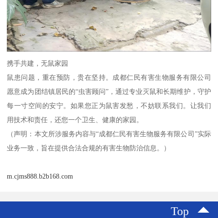
携手共建，无鼠家园
鼠患问题，重在预防，贵在坚持。成都仁民有害生物服务有限公司
愿意成为团结镇居民的“虫害顾问”，通过专业灭鼠和长期维护，守护
每一寸空间的安宁。如果您正为鼠害发愁，不妨联系我们。让我们
用技术和责任，还您一个卫生、健康的家园。
（声明：本文所涉服务内容与“成都仁民有害生物服务有限公司”实际
业务一致，旨在提供合法合规的有害生物防治信息。）
m.cjms888.b2b168.com
Top