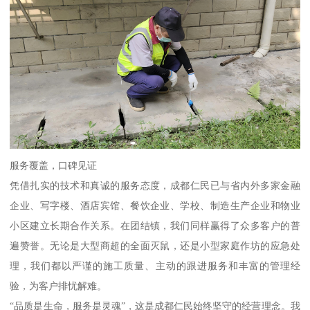
服务覆盖，口碑见证
凭借扎实的技术和真诚的服务态度，成都仁民已与省内外多家金融
企业、写字楼、酒店宾馆、餐饮企业、学校、制造生产企业和物业
小区建立长期合作关系。在团结镇，我们同样赢得了众多客户的普
遍赞誉。无论是大型商超的全面灭鼠，还是小型家庭作坊的应急处
理，我们都以严谨的施工质量、主动的跟进服务和丰富的管理经
验，为客户排忧解难。
“品质是生命，服务是灵魂”，这是成都仁民始终坚守的经营理念。我