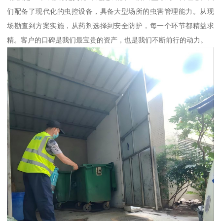
们配备了现代化的虫控设备，具备大型场所的虫害管理能力。从现
场勘查到方案实施，从药剂选择到安全防护，每一个环节都精益求
精。客户的口碑是我们最宝贵的资产，也是我们不断前行的动力。