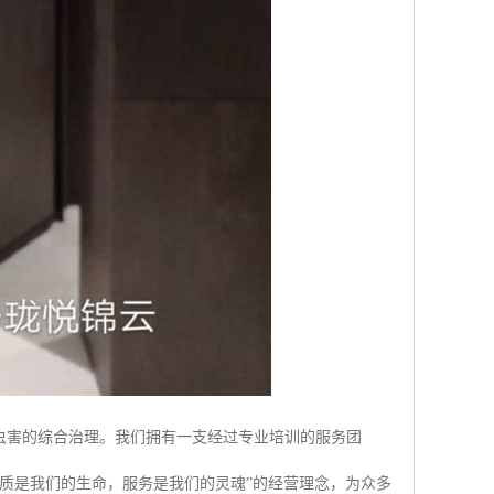
虫害的综合治理。我们拥有一支经过专业培训的服务团
质是我们的生命，服务是我们的灵魂”的经营理念，为众多