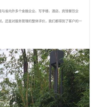
经与省内外多个金融企业、写字楼、酒店、宾馆餐饮企
制，还是对服务管理的整体评价，我们都得到了客户的一