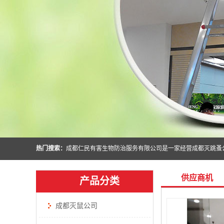
热门搜索：
供应商机
产品分类
成都灭鼠公司