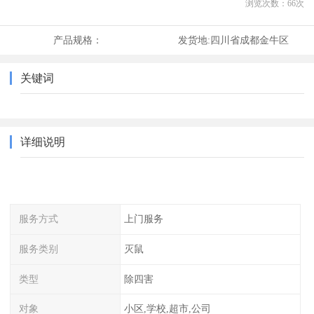
浏览次数：
66
次
产品规格：
发货地:
四川省成都金牛区
关键词
详细说明
服务方式
上门服务
服务类别
灭鼠
类型
除四害
对象
小区,学校,超市,公司