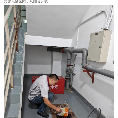
共建无鼠家园，从细节开始