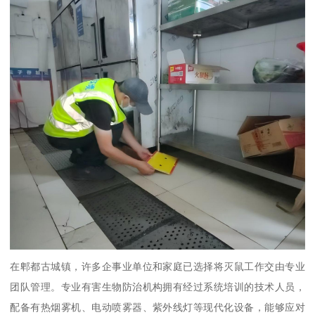
在郫都古城镇，许多企事业单位和家庭已选择将灭鼠工作交由专业
团队管理。专业有害生物防治机构拥有经过系统培训的技术人员，
配备有热烟雾机、电动喷雾器、紫外线灯等现代化设备，能够应对