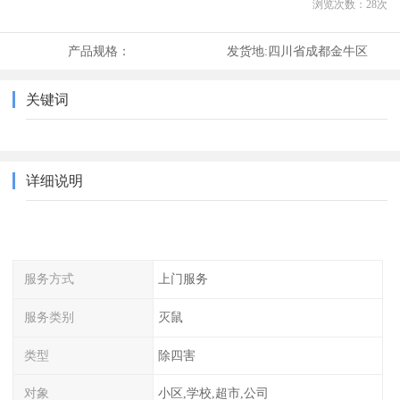
浏览次数：
28
次
产品规格：
发货地:
四川省成都金牛区
关键词
详细说明
服务方式
上门服务
服务类别
灭鼠
类型
除四害
对象
小区,学校,超市,公司