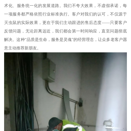
术化、服务统一化的发展道路。我们不夸大效果，不虚假承诺，每
一项服务都严格依照行业标准执行。客户对我们的认可，不仅源于
灭虫鼠的实际效果，更在于我们主动跟进的售后态度——只要客户
反馈问题，无论距离远近，我们都会第一时间响应，直至问题彻底
解决。这种“品质是生命，服务是灵魂”的经营理念，让众多老客户愿
意主动推荐新朋友。