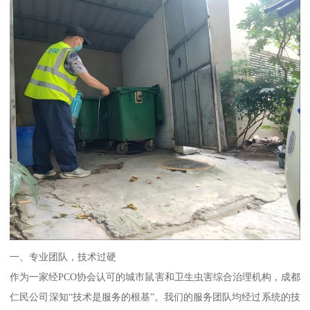
一、专业团队，技术过硬
作为一家经PCO协会认可的城市鼠害和卫生虫害综合治理机构，成都
仁民公司深知“技术是服务的根基”。我们的服务团队均经过系统的技