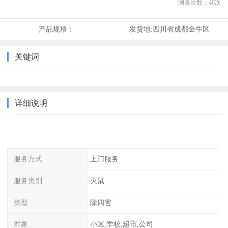
浏览次数：
46
次
产品规格：
发货地:
四川省成都金牛区
关键词
详细说明
服务方式
上门服务
服务类别
灭鼠
类型
除四害
对象
小区,学校,超市,公司