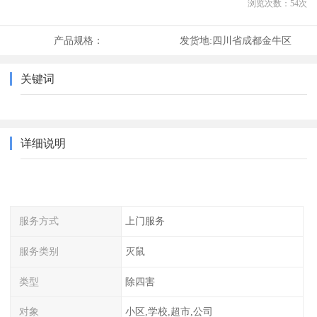
浏览次数：
54
次
产品规格：
发货地:
四川省成都金牛区
关键词
详细说明
服务方式
上门服务
服务类别
灭鼠
类型
除四害
对象
小区,学校,超市,公司