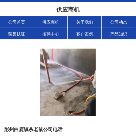
供应商机
公司首页
供应商机
关于我们
公司动态
荣誉认证
招聘中心
客户案例
产品知识
彭州白鹿镇杀老鼠公司电话