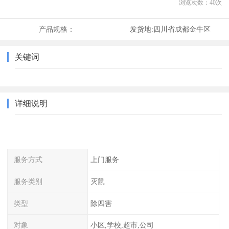
浏览次数：
40
次
产品规格：
发货地:
四川省成都金牛区
关键词
详细说明
服务方式
上门服务
服务类别
灭鼠
类型
除四害
对象
小区,学校,超市,公司