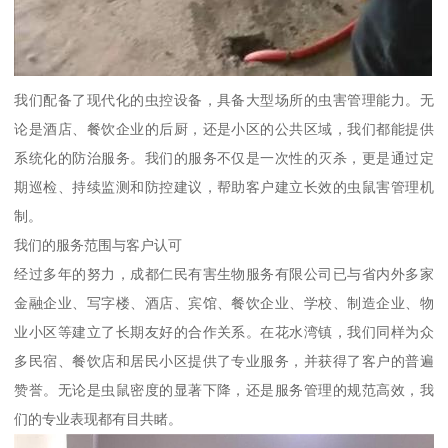
我们配备了现代化的虫控设备，具备大型场所的虫害管理能力。无
论是酒店、餐饮企业的后厨，还是小区的公共区域，我们都能提供
系统化的防治服务。我们的服务不仅是一次性的灭杀，更是通过定
期巡检、持续监测和防控建议，帮助客户建立长效的虫鼠害管理机
制。
我们的服务范围与客户认可
经过多年的努力，成都仁民有害生物服务有限公司已与省内外多家
金融企业、写字楼、酒店、宾馆、餐饮企业、学校、制造企业、物
业小区等建立了长期友好的合作关系。在花水湾镇，我们同样为众
多民宿、餐饮店和居民小区提供了专业服务，并获得了客户的普遍
赞誉。无论是虫鼠密度的显著下降，还是服务管理的规范高效，我
们的专业表现都有目共睹。