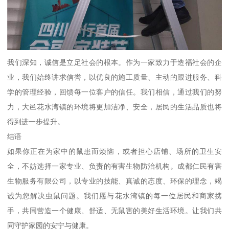
我们深知，诚信是立足社会的根本。作为一家致力于造福社会的企
业，我们始终讲求信誉，以优良的施工质量、主动的跟进服务、科
学的管理经验，回馈每一位客户的信任。我们相信，通过我们的努
力，大邑花水湾镇的环境将更加洁净、安全，居民的生活品质也将
得到进一步提升。
结语
如果你正在为家中的鼠患而烦恼，或者担心店铺、场所的卫生安
全，不妨选择一家专业、负责的有害生物防治机构。成都仁民有害
生物服务有限公司，以专业的技能、真诚的态度、环保的理念，竭
诚为您解决虫鼠问题。我们愿与花水湾镇的每一位居民和商家携
手，共同营造一个健康、舒适、无鼠害的美好生活环境。让我们共
同守护家园的安宁与健康。