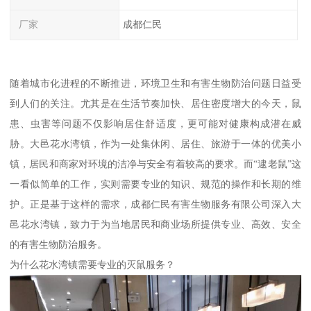
厂家
成都仁民
随着城市化进程的不断推进，环境卫生和有害生物防治问题日益受
到人们的关注。尤其是在生活节奏加快、居住密度增大的今天，鼠
患、虫害等问题不仅影响居住舒适度，更可能对健康构成潜在威
胁。大邑花水湾镇，作为一处集休闲、居住、旅游于一体的优美小
镇，居民和商家对环境的洁净与安全有着较高的要求。而“逮老鼠”这
一看似简单的工作，实则需要专业的知识、规范的操作和长期的维
护。正是基于这样的需求，成都仁民有害生物服务有限公司深入大
邑花水湾镇，致力于为当地居民和商业场所提供专业、高效、安全
的有害生物防治服务。
为什么花水湾镇需要专业的灭鼠服务？