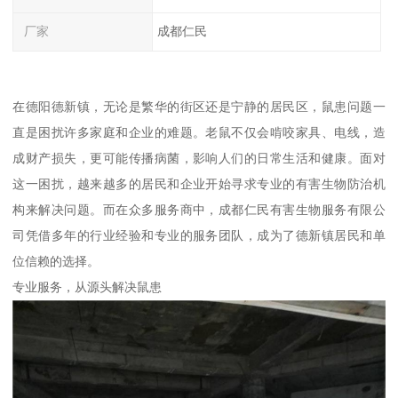
厂家
成都仁民
在德阳德新镇，无论是繁华的街区还是宁静的居民区，鼠患问题一
直是困扰许多家庭和企业的难题。老鼠不仅会啃咬家具、电线，造
成财产损失，更可能传播病菌，影响人们的日常生活和健康。面对
这一困扰，越来越多的居民和企业开始寻求专业的有害生物防治机
构来解决问题。而在众多服务商中，成都仁民有害生物服务有限公
司凭借多年的行业经验和专业的服务团队，成为了德新镇居民和单
位信赖的选择。
专业服务，从源头解决鼠患