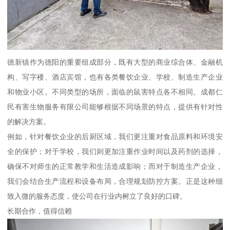
德新镇作为德阳的重要组成部分，既有大型的商业综合体、金融机
构、写字楼、酒店宾馆，也有各类餐饮企业、学校、制造生产企业
和物业小区。不同类型的场所，面临的鼠害特点各不相同。成都仁
民有害生物服务有限公司能够根据不同场景的特点，提供有针对性
的解决方案。
例如，针对餐饮企业的后厨区域，我们更注重对食品原料和环境安
全的保护；对于学校，我们则更加注重作业时间以及药剂的选择，
确保不对师生的正常教学和生活造成影响；而对于制造生产企业，
我们会结合生产流程和设备布局，合理规划防控方案。正是这种细
致入微的服务态度，使公司在行业内树立了良好的口碑。
长期合作，值得信赖