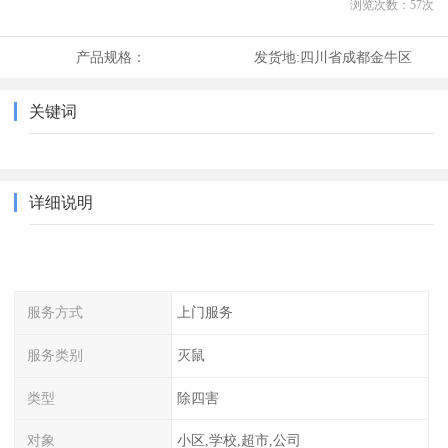
浏览次数：
57
次
产品规格：
发货地:
四川省成都金牛区
关键词
详细说明
服务方式
上门服务
服务类别
灭鼠
类型
除四害
对象
小区,学校,超市,公司