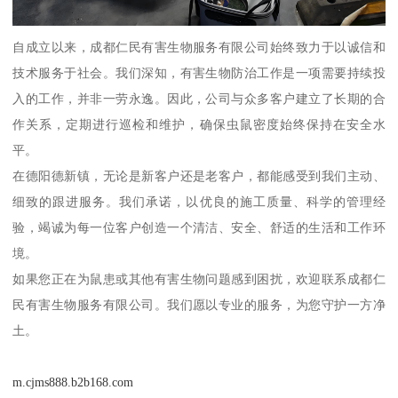
自成立以来，成都仁民有害生物服务有限公司始终致力于以诚信和
技术服务于社会。我们深知，有害生物防治工作是一项需要持续投
入的工作，并非一劳永逸。因此，公司与众多客户建立了长期的合
作关系，定期进行巡检和维护，确保虫鼠密度始终保持在安全水
平。
在德阳德新镇，无论是新客户还是老客户，都能感受到我们主动、
细致的跟进服务。我们承诺，以优良的施工质量、科学的管理经
验，竭诚为每一位客户创造一个清洁、安全、舒适的生活和工作环
境。
如果您正在为鼠患或其他有害生物问题感到困扰，欢迎联系成都仁
民有害生物服务有限公司。我们愿以专业的服务，为您守护一方净
土。
m.cjms888.b2b168.com