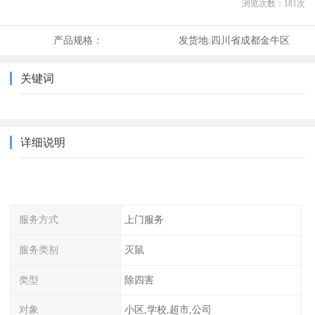
浏览次数：
181
次
产品规格：
发货地:
四川省成都金牛区
关键词
详细说明
服务方式
上门服务
服务类别
灭鼠
类型
除四害
对象
小区,学校,超市,公司