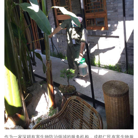
作为一家深耕有害生物防治领域的服务机构，成都仁民有害生物服