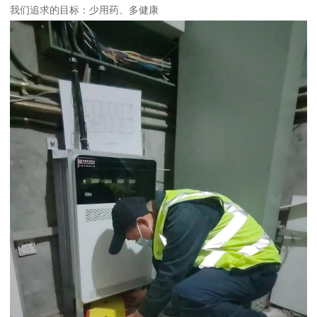
我们追求的目标：少用药、多健康