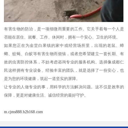
有害生物的防治，是一项细微而重要的工作。它关乎着每一个人是
否能在居住、就餐、工作、休闲时，拥有一个安心、卫生的环境。
如果您正在为金堂白果镇的家中或经营场所里，出现的老鼠、蟑
螂、蚊蝇、白蚁等有害生物而烦恼，或者您希望建立一套长期、有
效的虫害防控体系，不妨考虑咨询专业的服务机构。选择像成都仁
民这样拥有专业设备、经验丰富的团队，就是选择了一份安心，也
是为您的环境健康，筑起一道坚实的屏障。
让专业的人做专业的事，用科学的方法解决问题。这不仅是效率的
保障，更是对健康生活、诚信经营的最好守护。
m.cjms888.b2b168.com