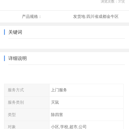
浏览次数：
37
次
产品规格：
发货地:
四川省成都金牛区
关键词
详细说明
服务方式
上门服务
服务类别
灭鼠
类型
除四害
对象
小区,学校,超市,公司