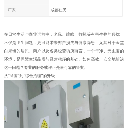
厂家
成都仁民
在日常生活与商业运营中，老鼠、蟑螂、蚊蝇等有害生物的侵扰，
不仅是卫生问题，更可能带来财产损失与健康隐患。尤其对于金堂
白果镇的居民、商户以及各类经营场所而言，一个干净、无虫害的
环境，是保障生活品质与经营秩序的基础。如何高效、安全地解决
这一问题？专业的服务或许正是最可靠的答案。
从“除害”到“综合治理”的升级