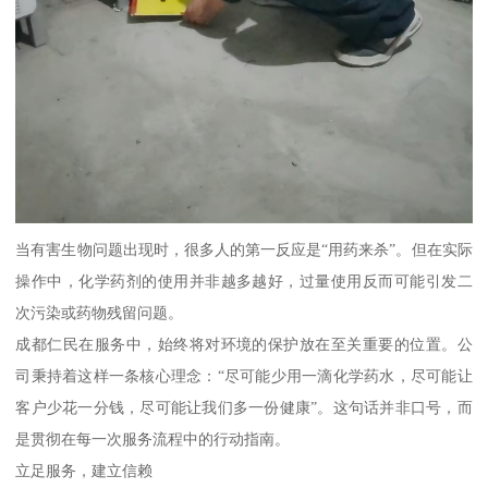
当有害生物问题出现时，很多人的第一反应是“用药来杀”。但在实际
操作中，化学药剂的使用并非越多越好，过量使用反而可能引发二
次污染或药物残留问题。
成都仁民在服务中，始终将对环境的保护放在至关重要的位置。公
司秉持着这样一条核心理念：“尽可能少用一滴化学药水，尽可能让
客户少花一分钱，尽可能让我们多一份健康”。这句话并非口号，而
是贯彻在每一次服务流程中的行动指南。
立足服务，建立信赖