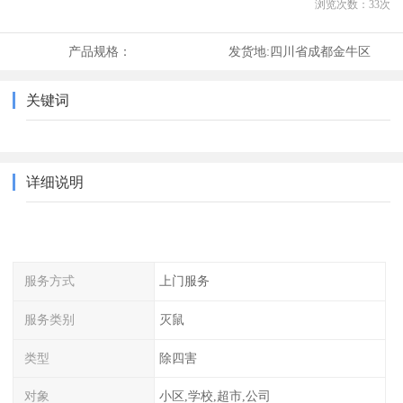
浏览次数：
33
次
产品规格：
发货地:
四川省成都金牛区
关键词
详细说明
服务方式
上门服务
服务类别
灭鼠
类型
除四害
对象
小区,学校,超市,公司