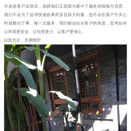
许多老客户反馈说，选择我们正是因为看中了服务的细致与负责。
我们不会为了追求快速效果而盲目加大药量，也不会在客户不关心
时就敷衍了事。每一次服务，我们都会站在客户的角度，思考如何
让环境更安全、让虫害更少、让客户更省心。
以防为主，长期维护