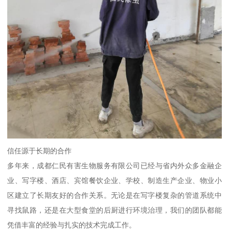
信任源于长期的合作
多年来，成都仁民有害生物服务有限公司已经与省内外众多金融企
业、写字楼、酒店、宾馆餐饮企业、学校、制造生产企业、物业小
区建立了长期友好的合作关系。无论是在写字楼复杂的管道系统中
寻找鼠路，还是在大型食堂的后厨进行环境治理，我们的团队都能
凭借丰富的经验与扎实的技术完成工作。