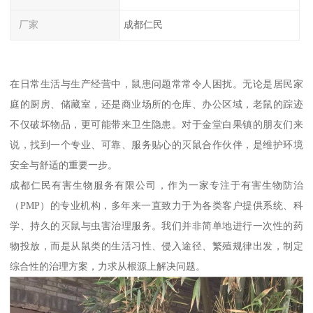
厂家
成都仁民
在日常生活与生产经营中，鼠患问题常常令人困扰。无论是居民家
庭的厨房、储藏室，还是商业场所的仓库、办公区域，老鼠的踪迹
不仅破坏物品，更可能带来卫生隐患。对于金堂白果镇的朋友们来
说，找到一个专业、可靠、服务贴心的灭鼠合作伙伴，是维护环境
安全与舒适的重要一步。
成都仁民有害生物服务有限公司，作为一家专注于有害生物防治
（PMP）的专业机构，多年来一直致力于为各类客户提供系统、科
学、持久的灭鼠与虫害治理服务。我们并非简单地进行一次性的药
物投放，而是从鼠类的生活习性、侵入途径、繁殖规律出发，制定
综合性的治理方案，力求从根源上解决问题。