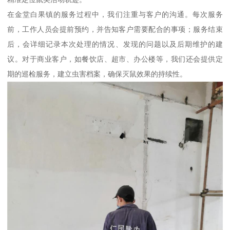
在金堂白果镇的服务过程中，我们注重与客户的沟通。每次服务
前，工作人员会提前预约，并告知客户需要配合的事项；服务结束
后，会详细记录本次处理的情况、发现的问题以及后期维护的建
议。对于商业客户，如餐饮店、超市、办公楼等，我们还会提供定
期的巡检服务，建立虫害档案，确保灭鼠效果的持续性。