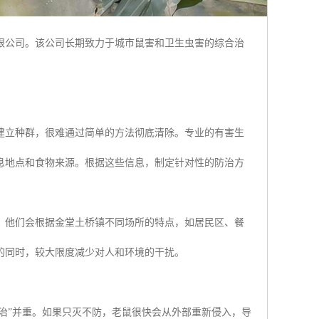
限公司。该公司长期致力于城市鼠害和卫生虫害的综合治
。
建立种群，很难通过简单的方法彻底清除。专业的有害生
息地点和食物来源。根据这些信息，制定针对性的防治方
。他们会根据金堂土桥镇不同场所的特点，如居民区、餐
的同时，较大限度减少对人和环境的干扰。
“治”并重。如果只灭不防，老鼠很快会从外部重新侵入，导