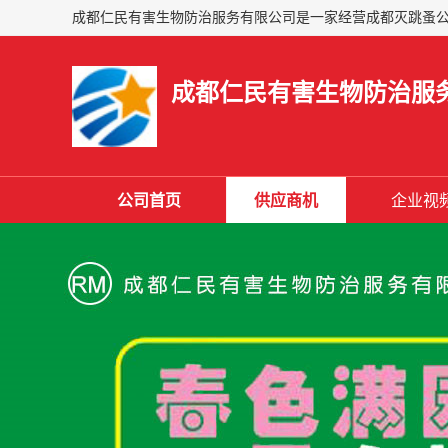
成都仁民有害生物防治服
公司首页
供应商机
企业视