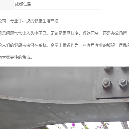
成都仁民
公司：专业守护您的健康生活环境
鼠患问题常常让人头疼不已。无论是家庭住宅、餐饮门店，还是办公场所
给人们的健康带来潜在威胁。金堂土桥镇作为一座宜居宜业的城镇，居民
为大家关注的焦点。