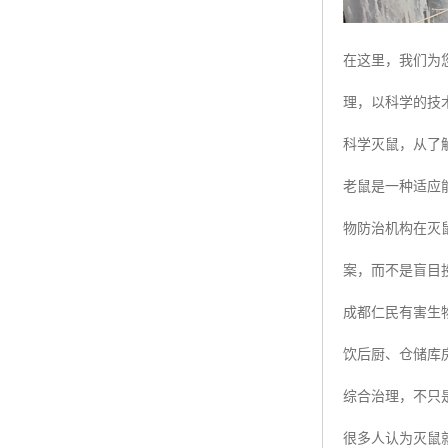
在这里，我们为
理，以科学的技
科学灭鼠，从了
老鼠是一种适应
物防治机构在灭
案，而不是盲目
成都仁民有害生
饮后厨、仓储库
综合治理，不只是
很多人认为灭鼠