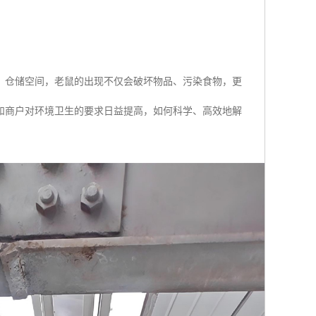
、仓储空间，老鼠的出现不仅会破坏物品、污染食物，更
和商户对环境卫生的要求日益提高，如何科学、高效地解