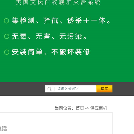
当前位置：
首页
->
供应商机
电话