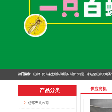
热门搜索：
供应商机
产品分类
成都灭鼠公司