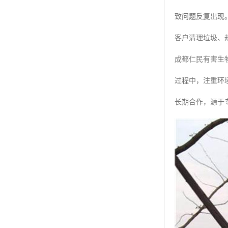
致问题反复出现
客户清理垃圾、
成都仁民有害生
过程中，注重环
长期合作，源于