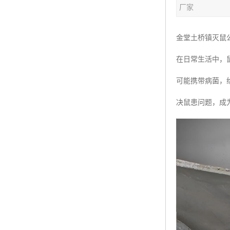
厂家
金堂土桥镇灭鼠
在日常生活中，
可能携带病菌，
决鼠患问题，成